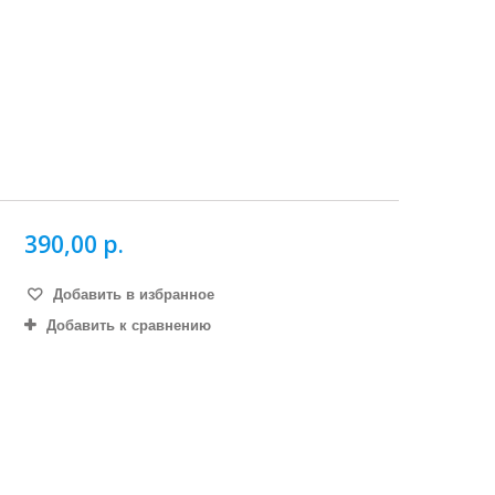
390,00 р.
Добавить в избранное
Добавить к сравнению