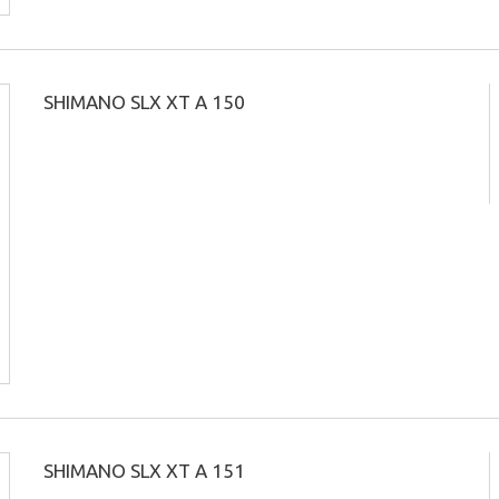
SHIMANO SLX XT A 150
SHIMANO SLX XT A 151