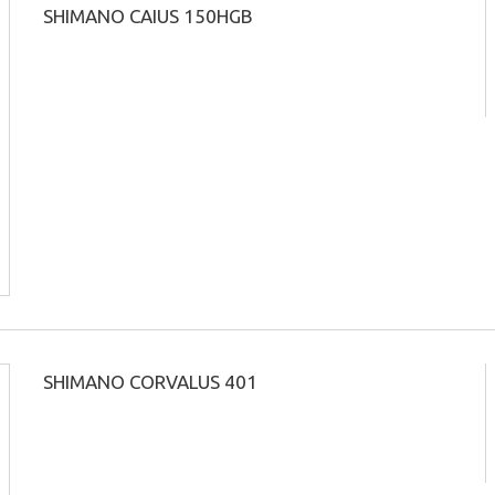
SHIMANO CAIUS 150HGB
SHIMANO CORVALUS 401