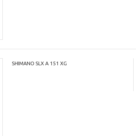
SHIMANO SLX A 151 XG