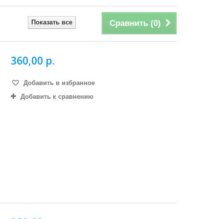
Показать все
Сравнить (
0
)
360,00 р.
Добавить в избранное
Добавить к сравнению