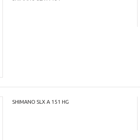
SHIMANO SLX A 151 HG