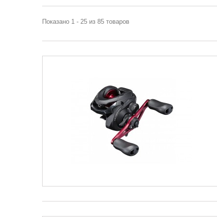
Показано 1 - 25 из 85 товаров