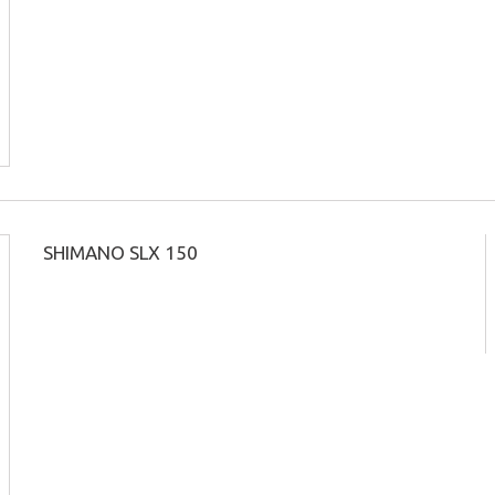
SHIMANO SLX 150