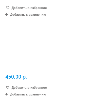
Добавить в избранное
Добавить к сравнению
450,00 р.
Добавить в избранное
Добавить к сравнению