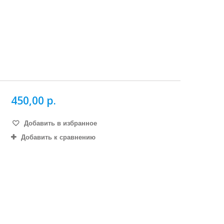
450,00 р.
Добавить в избранное
Добавить к сравнению