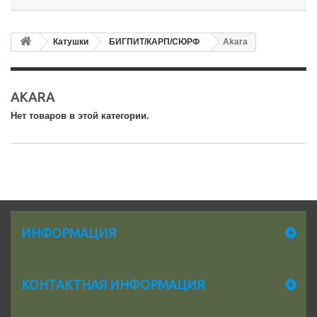
Катушки
БИГПИТ/КАРП/СЮРФ
Akara
AKARA
Нет товаров в этой категории.
ИНФОРМАЦИЯ
КОНТАКТНАЯ ИНФОРМАЦИЯ