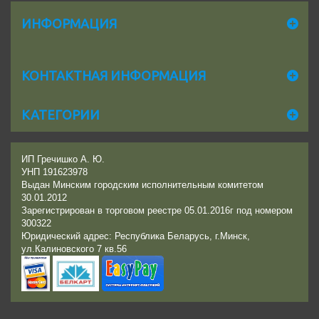
ИНФОРМАЦИЯ
КОНТАКТНАЯ ИНФОРМАЦИЯ
КАТЕГОРИИ
ИП Гречишко А. Ю.
УНП 191623978
Выдан Минским городским исполнительным комитетом
30.01.2012
Зарегистрирован в торговом реестре 05.01.2016г под номером
300322
Юридический адрес: Республика Беларусь, г.Минск,
ул.Калиновского 7 кв.56