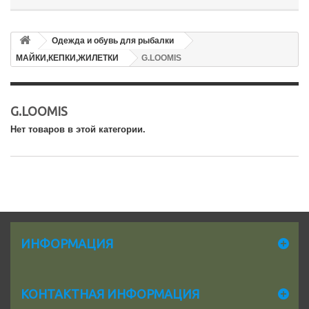
Одежда и обувь для рыбалки
МАЙКИ,КЕПКИ,ЖИЛЕТКИ
G.LOOMIS
G.LOOMIS
Нет товаров в этой категории.
ИНФОРМАЦИЯ
КОНТАКТНАЯ ИНФОРМАЦИЯ