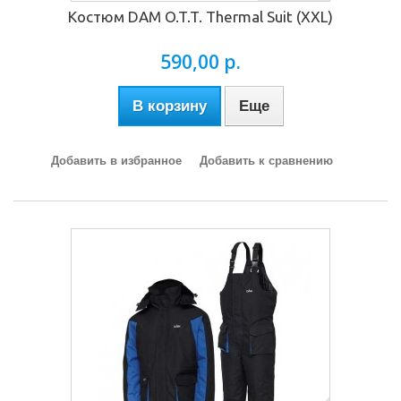
Костюм DAM O.T.T. Thermal Suit (XXL)
590,00 р.
В корзину
Еще
Добавить в избранное
Добавить к сравнению