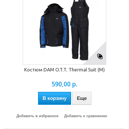
Костюм DAM O.T.T. Thermal Suit (M)
590,00 р.
В корзину
Еще
Добавить в избранное
Добавить к сравнению