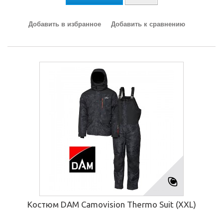
Добавить в избранное
Добавить к сравнению
Костюм DAM Camovision Thermo Suit (XXL)