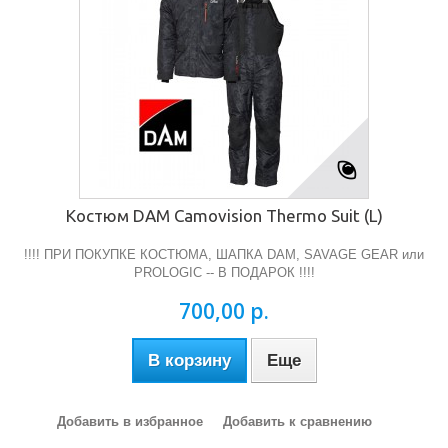
Костюм DAM Camovision Thermo Suit (L)
!!!! ПРИ ПОКУПКЕ КОСТЮМА, ШАПКА DAM, SAVAGE GEAR или
PROLOGIC -- В ПОДАРОК !!!!
700,00 р.
В корзину
Еще
Добавить в избранное
Добавить к сравнению