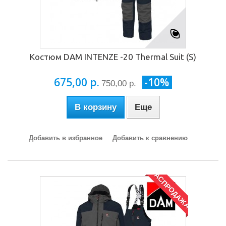
Костюм DAM INTENZE -20 Thermal Suit (S)
675,00 р.
-10%
750,00 р.
В корзину
Еще
Добавить в избранное
Добавить к сравнению
РАСПРОДАЖА!