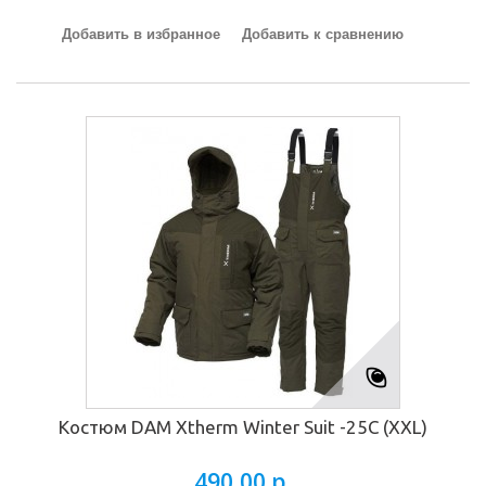
Добавить в избранное
Добавить к сравнению
Костюм DAM Xtherm Winter Suit -25C (XXL)
490,00 р.