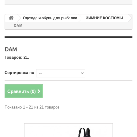
Одежда и обувь для рыбалки
ЗИМНИЕ КОСТЮМЫ
DAM
DAM
Товаров: 21.
Сортировка по
Сравнить (
0
)
Показано 1 - 21 из 21 товаров