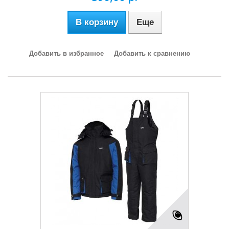
В корзину
Еще
Добавить в избранное
Добавить к сравнению