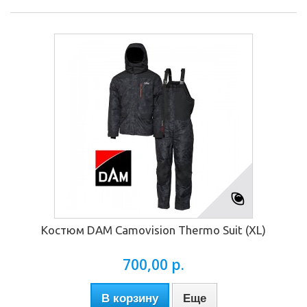
Костюм DAM Camovision Thermo Suit (XL)
700,00 р.
В корзину
Еще