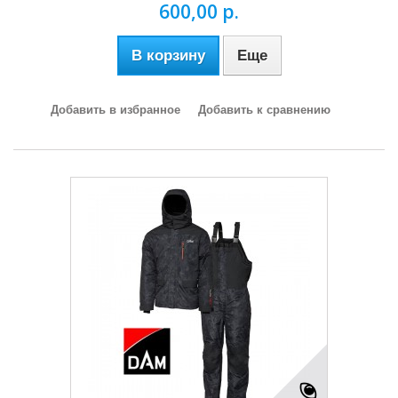
600,00 р.
В корзину
Еще
Добавить в избранное
Добавить к сравнению