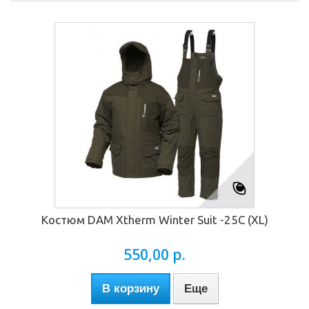
Костюм DAM Xtherm Winter Suit -25C (XL)
550,00 р.
В корзину
Еще