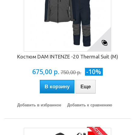
Костюм DAM INTENZE -20 Thermal Suit (M)
675,00 р.
-10%
750,00 р.
В корзину
Еще
Добавить в избранное
Добавить к сравнению