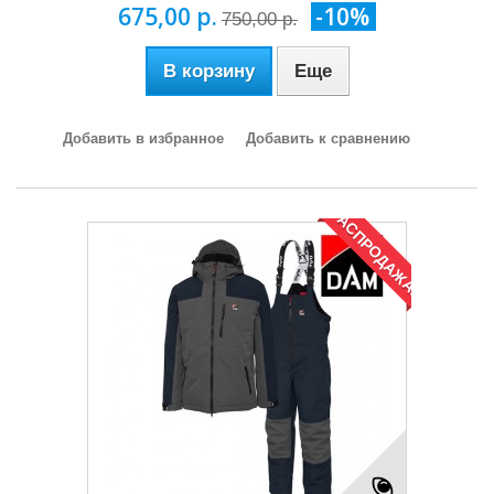
675,00 р.
-10%
750,00 р.
В корзину
Еще
Добавить в избранное
Добавить к сравнению
РАСПРОДАЖА!