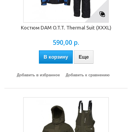
Костюм DAM O.T.T. Thermal Suit (XXXL)
590,00 р.
В корзину
Еще
Добавить в избранное
Добавить к сравнению