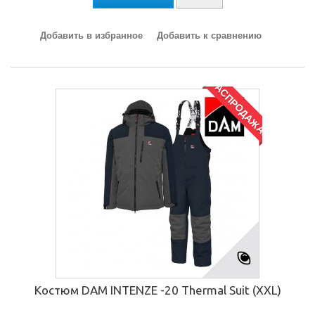
Добавить в избранное
Добавить к сравнению
РАСПРОДАЖА!
Костюм DAM INTENZE -20 Thermal Suit (XXL)