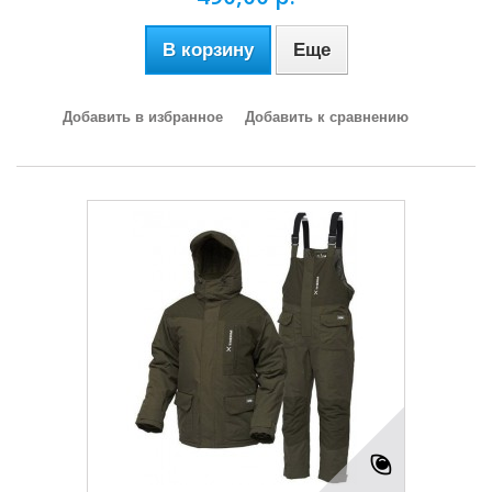
В корзину
Еще
Добавить в избранное
Добавить к сравнению