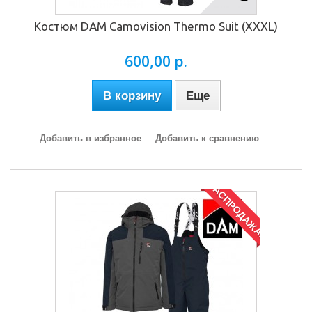
Костюм DAM Camovision Thermo Suit (XXXL)
600,00 р.
В корзину
Еще
Добавить в избранное
Добавить к сравнению
РАСПРОДАЖА!