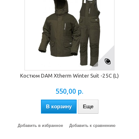
Костюм DAM Xtherm Winter Suit -25C (L)
550,00 р.
В корзину
Еще
Добавить в избранное
Добавить к сравнению