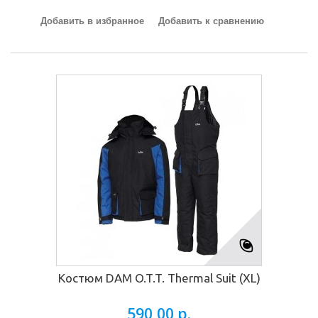
Добавить в избранное
Добавить к сравнению
Костюм DAM O.T.T. Thermal Suit (XL)
590,00 р.