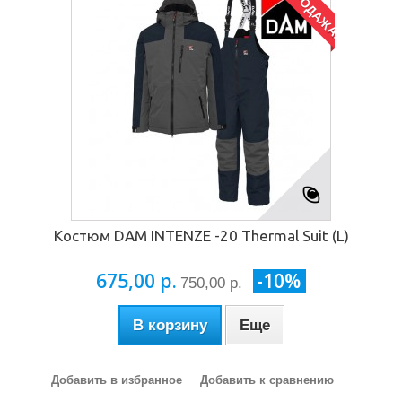
РАСПРОДАЖА!
Костюм DAM INTENZE -20 Thermal Suit (L)
675,00 р.
-10%
750,00 р.
В корзину
Еще
Добавить в избранное
Добавить к сравнению