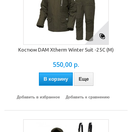
Костюм DAM Xtherm Winter Suit -25C (М)
550,00 р.
В корзину
Еще
Добавить в избранное
Добавить к сравнению