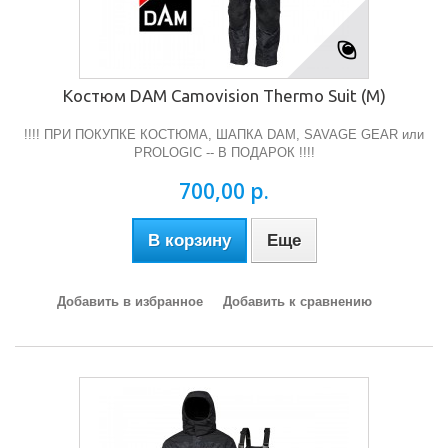
Костюм DAM Camovision Thermo Suit (M)
!!!! ПРИ ПОКУПКЕ КОСТЮМА, ШАПКА DAM, SAVAGE GEAR или
PROLOGIC -- В ПОДАРОК !!!!
700,00 р.
В корзину
Еще
Добавить в избранное
Добавить к сравнению