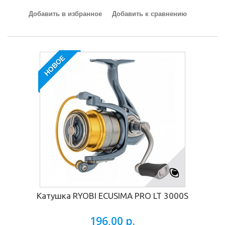
Добавить в избранное
Добавить к сравнению
НОВОЕ
Катушка RYOBI ECUSIMA PRO LT 3000S
196,00 р.