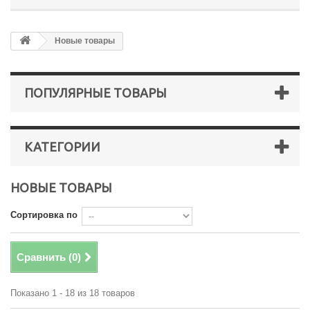
Новые товары
ПОПУЛЯРНЫЕ ТОВАРЫ
КАТЕГОРИИ
НОВЫЕ ТОВАРЫ
Сортировка по
Сравнить (
0
)
Показано 1 - 18 из 18 товаров