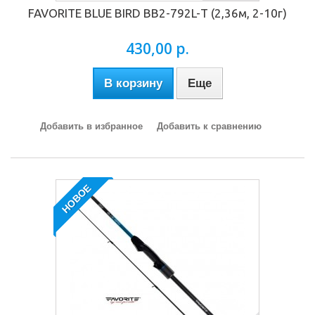
FAVORITE BLUE BIRD BB2-792L-Т (2,36м, 2-10г)
430,00 р.
В корзину
Еще
Добавить в избранное
Добавить к сравнению
НОВОЕ