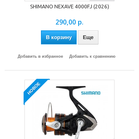
SHIMANO NEXAVE 4000FJ (2026)
290,00 р.
В корзину
Еще
Добавить в избранное
Добавить к сравнению
НОВОЕ