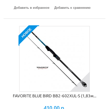
Добавить в избранное
Добавить к сравнению
НОВОЕ
FAVORITE BLUE BIRD BB2-602XUL-S (1,83м...
410,00 р.