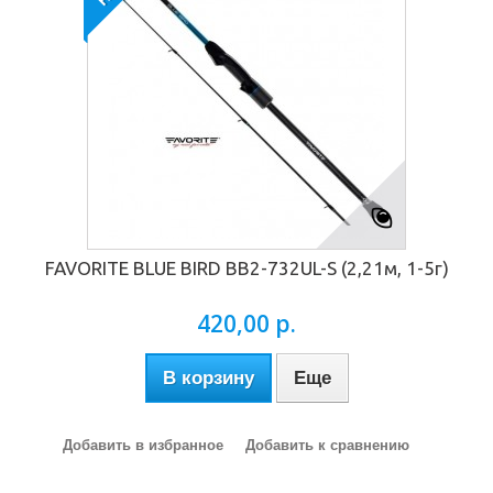
FAVORITE BLUE BIRD BB2-732UL-S (2,21м, 1-5г)
420,00 р.
В корзину
Еще
Добавить в избранное
Добавить к сравнению