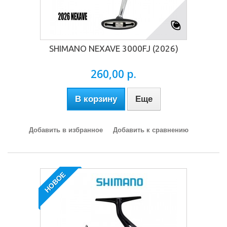
SHIMANO NEXAVE 3000FJ (2026)
260,00 р.
В корзину
Еще
Добавить в избранное
Добавить к сравнению
НОВОЕ