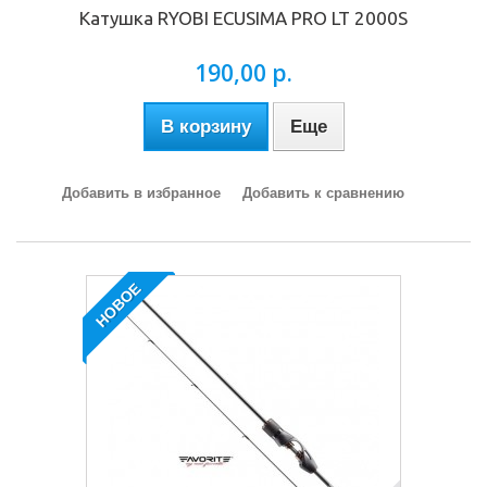
Катушка RYOBI ECUSIMA PRO LT 2000S
190,00 р.
В корзину
Еще
Добавить в избранное
Добавить к сравнению
НОВОЕ