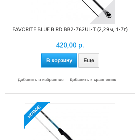
FAVORITE BLUE BIRD BB2-762UL-Т (2,29м, 1-7г)
420,00 р.
В корзину
Еще
Добавить в избранное
Добавить к сравнению
НОВОЕ