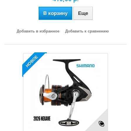
В корзину
Еще
Добавить в избранное
Добавить к сравнению
НОВОЕ