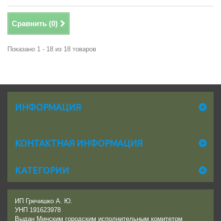
Сравнить (
0
)
Показано 1 - 18 из 18 товаров
ИНФОРМАЦИЯ
КОНТАКТНАЯ ИНФОРМАЦИЯ
КАТЕГОРИИ
ИП Гречишко А. Ю.
УНП 191623978
Выдан Минским городским исполнительным комитетом