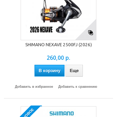
SHIMANO NEXAVE 2500FJ (2026)
260,00 р.
В корзину
Еще
Добавить в избранное
Добавить к сравнению
НОВОЕ