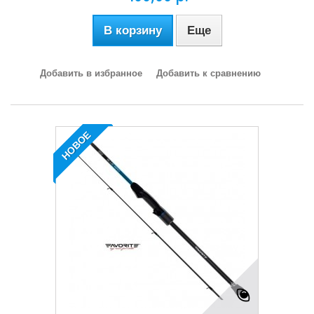
В корзину
Еще
Добавить в избранное
Добавить к сравнению
НОВОЕ