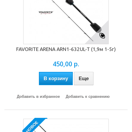
FAVORITE ARENA ARN1-632UL-T (1,9м 1-5г)
450,00 р.
В корзину
Еще
Добавить в избранное
Добавить к сравнению
НОВОЕ