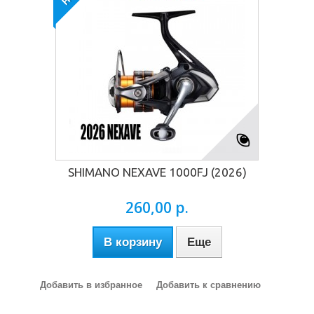
SHIMANO NEXAVE 1000FJ (2026)
260,00 р.
В корзину
Еще
Добавить в избранное
Добавить к сравнению