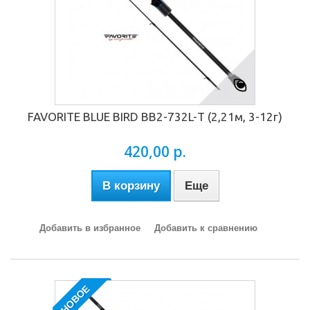
FAVORITE BLUE BIRD BB2-732L-Т (2,21м, 3-12г)
420,00 р.
В корзину
Еще
Добавить в избранное
Добавить к сравнению
НОВОЕ