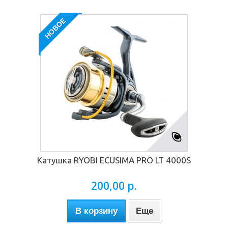
НОВОЕ
Катушка RYOBI ECUSIMA PRO LT 4000S
200,00 р.
В корзину
Еще