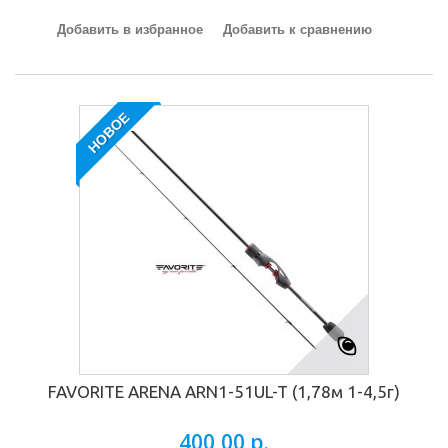
Добавить в избранное
Добавить к сравнению
НОВОЕ
FAVORITE ARENA ARN1-51UL-T (1,78м 1-4,5г)
400,00 р.