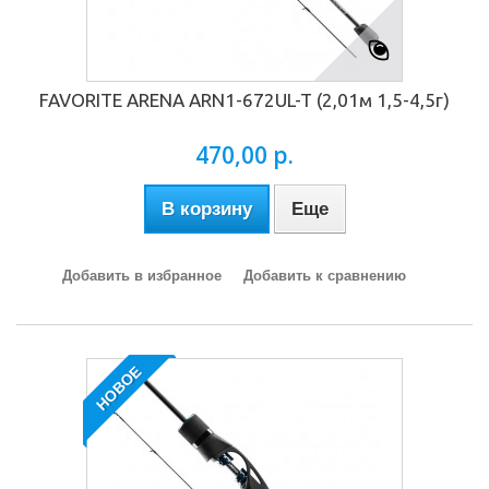
FAVORITE ARENA ARN1-672UL-T (2,01м 1,5-4,5г)
470,00 р.
В корзину
Еще
Добавить в избранное
Добавить к сравнению
НОВОЕ