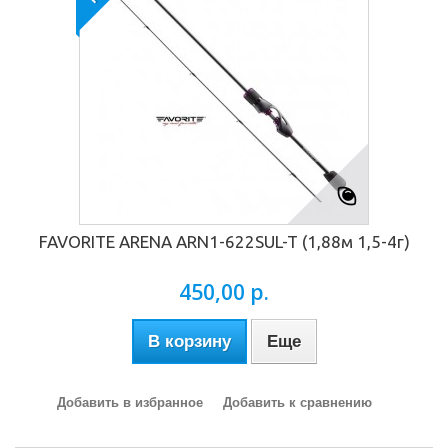
FAVORITE ARENA ARN1-622SUL-T (1,88м 1,5-4г)
450,00 р.
В корзину
Еще
Добавить в избранное
Добавить к сравнению