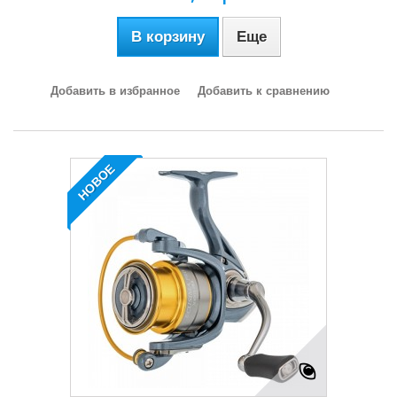
В корзину
Еще
Добавить в избранное
Добавить к сравнению
НОВОЕ