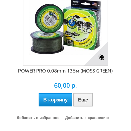
POWER PRO 0.08mm 135м (MOSS GREEN)
60,00 р.
В корзину
Еще
Добавить в избранное
Добавить к сравнению