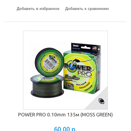
Добавить в избранное
Добавить к сравнению
POWER PRO 0.10mm 135м (MOSS GREEN)
60,00 р.