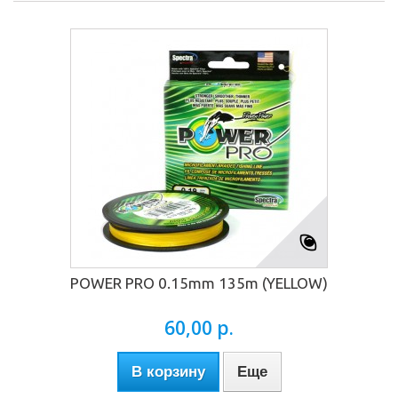
POWER PRO 0.15mm 135m (YELLOW)
60,00 р.
В корзину
Еще