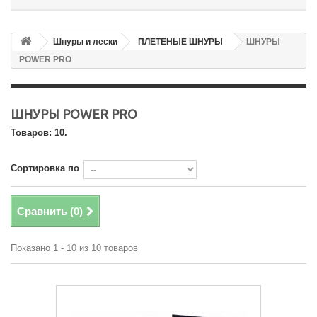
Шнуры и лески
ПЛЕТЕНЫЕ ШНУРЫ
ШНУРЫ
POWER PRO
ШНУРЫ POWER PRO
Товаров: 10.
Сортировка по
Сравнить (
0
)
Показано 1 - 10 из 10 товаров