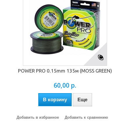
POWER PRO 0.15mm 135м (MOSS GREEN)
60,00 р.
В корзину
Еще
Добавить в избранное
Добавить к сравнению