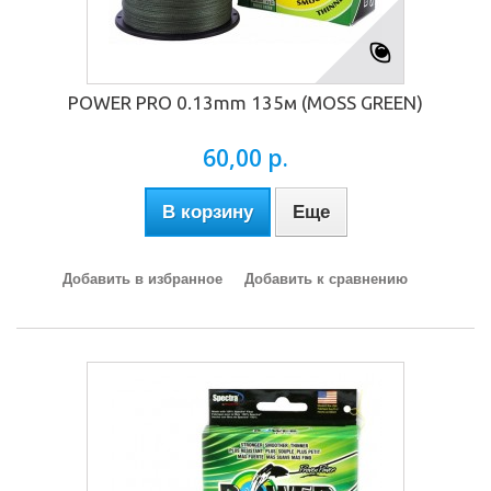
POWER PRO 0.13mm 135м (MOSS GREEN)
60,00 р.
В корзину
Еще
Добавить в избранное
Добавить к сравнению