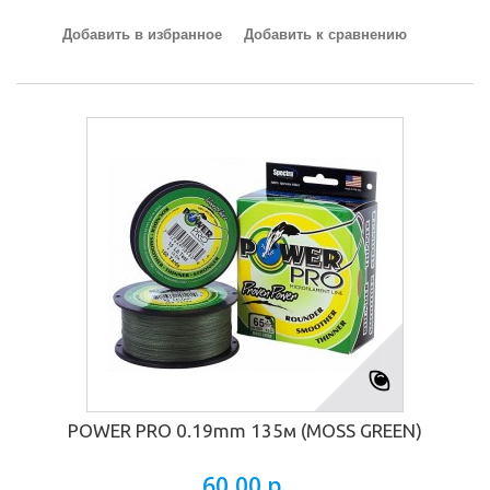
Добавить в избранное
Добавить к сравнению
POWER PRO 0.19mm 135м (MOSS GREEN)
60,00 р.