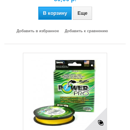
В корзину
Еще
Добавить в избранное
Добавить к сравнению