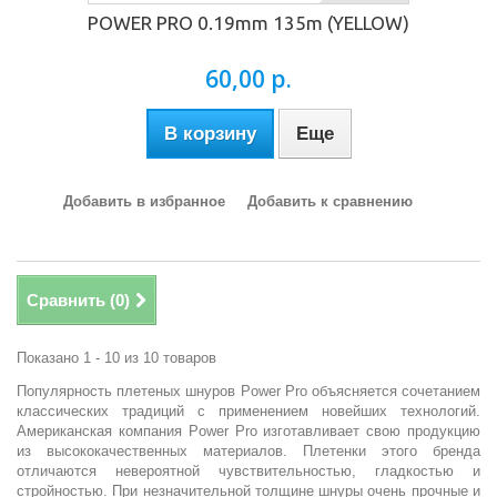
POWER PRO 0.19mm 135m (YELLOW)
60,00 р.
В корзину
Еще
Добавить в избранное
Добавить к сравнению
Сравнить (
0
)
Показано 1 - 10 из 10 товаров
Популярность плетеных шнуров Power Pro объясняется сочетанием
классических традиций с применением новейших технологий.
Американская компания Power Pro изготавливает свою продукцию
из высококачественных материалов. Плетенки этого бренда
отличаются невероятной чувствительностью, гладкостью и
стройностью. При незначительной толщине шнуры очень прочные и