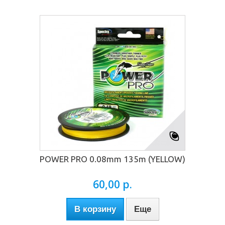
POWER PRO 0.08mm 135m (YELLOW)
60,00 р.
В корзину
Еще