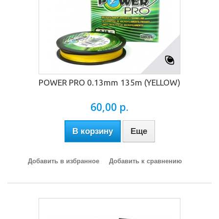
POWER PRO 0.13mm 135m (YELLOW)
60,00 р.
В корзину
Еще
Добавить в избранное
Добавить к сравнению