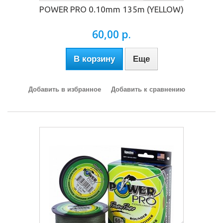
POWER PRO 0.10mm 135m (YELLOW)
60,00 р.
В корзину
Еще
Добавить в избранное
Добавить к сравнению