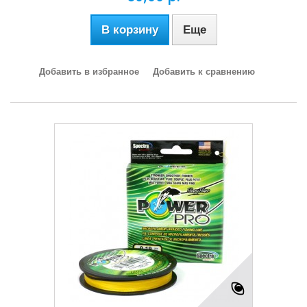
В корзину
Еще
Добавить в избранное
Добавить к сравнению