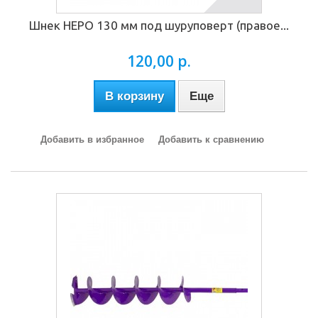
Шнек НЕРО 130 мм под шуруповерт (правое...
120,00 р.
В корзину
Еще
Добавить в избранное
Добавить к сравнению