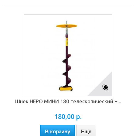
Шнек НЕРО МИНИ 180 телескопический +...
180,00 р.
В корзину
Еще