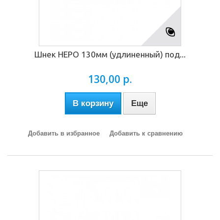
Шнек НЕРО 130мм (удлиненный) под...
130,00 р.
В корзину
Еще
Добавить в избранное
Добавить к сравнению