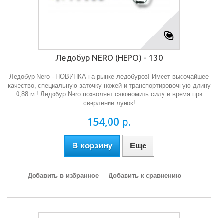
Ледобур NERO (НЕРО) - 130
Ледобур Nero - НОВИНКА на рынке ледобуров! Имеет высочайшее
качество, специальную заточку ножей и транспортировочную длину
0,88 м.! Ледобур Nero позволяет сэкономить силу и время при
сверлении лунок!
154,00 р.
В корзину
Еще
Добавить в избранное
Добавить к сравнению