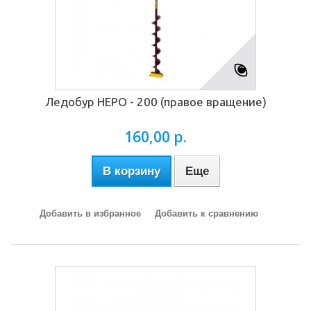
Ледобур НЕРО - 200 (правое вращение)
160,00 р.
В корзину
Еще
Добавить в избранное
Добавить к сравнению