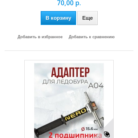
70,00 р.
В корзину
Еще
Добавить в избранное
Добавить к сравнению