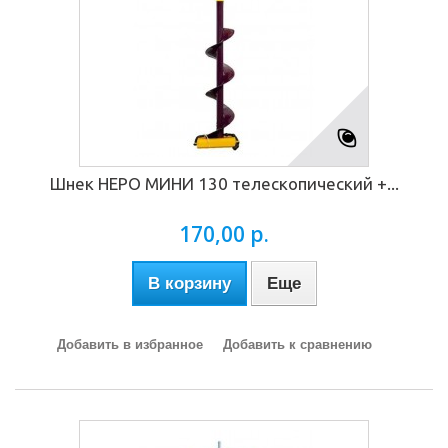
Шнек НЕРО МИНИ 130 телескопический +...
170,00 р.
В корзину
Еще
Добавить в избранное
Добавить к сравнению