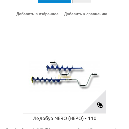
Добавить в избранное
Добавить к сравнению
Ледобур NERO (НЕРО) - 110