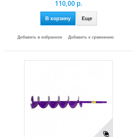
110,00 р.
В корзину
Еще
Добавить в избранное
Добавить к сравнению