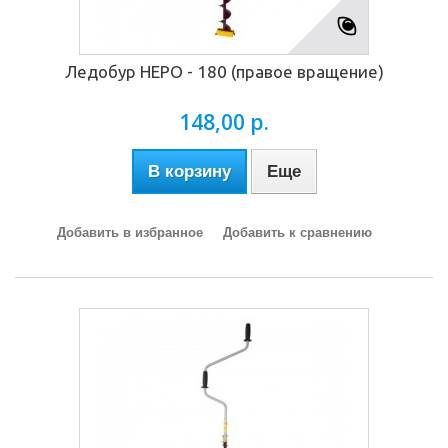
Ледобур НЕРО - 180 (правое вращение)
148,00 р.
В корзину
Еще
Добавить в избранное
Добавить к сравнению