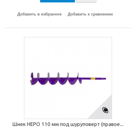
Добавить в избранное
Добавить к сравнению
Шнек НЕРО 110 мм под шуруповерт (правое...