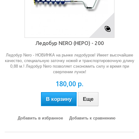
Ледобур NERO (НЕРО) - 200
Ледобур Nero - НОВИНКА на рынке ледобуров! Имеет высочайшее
качество, специальную заточку ножей и транспортировочную длину
0,88 м.! Ледобур Nero позволяет сэкономить силу и время при
сверлении лунок!
180,00 р.
В корзину
Еще
Добавить в избранное
Добавить к сравнению