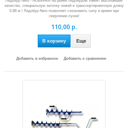
Ледобур Nero - НОВИНКА на рынке ледобуров! Имеет высочайшее
качество, специальную заточку ножей и транспортировочную длину
0,88 м.! Ледобур Nero позволяет сэкономить силу и время при
сверлении лунок!
110,00 р.
В корзину
Еще
Добавить в избранное
Добавить к сравнению