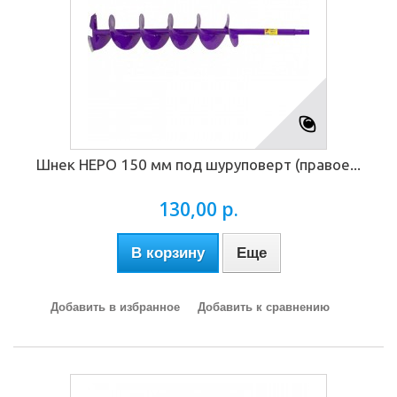
Шнек НЕРО 150 мм под шуруповерт (правое...
130,00 р.
В корзину
Еще
Добавить в избранное
Добавить к сравнению