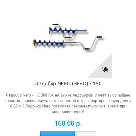
Ледобур NERO (НЕРО) - 150
Ледобур Nero - НОВИНКА на рынке ледобуров! Имеет высочайшее
качество, специальную заточку ножей и транспортировочную длину
0,88 м.! Ледобур Nero позволяет сэкономить силу и время при
сверлении лунок!
160,00 р.