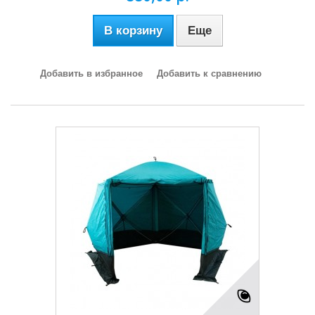
В корзину
Еще
Добавить в избранное
Добавить к сравнению