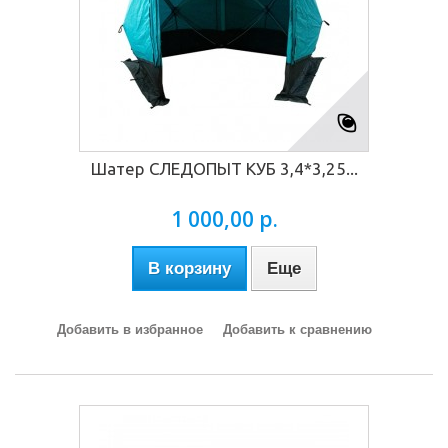
Шатер СЛЕДОПЫТ КУБ 3,4*3,25...
1 000,00 р.
В корзину
Еще
Добавить в избранное
Добавить к сравнению