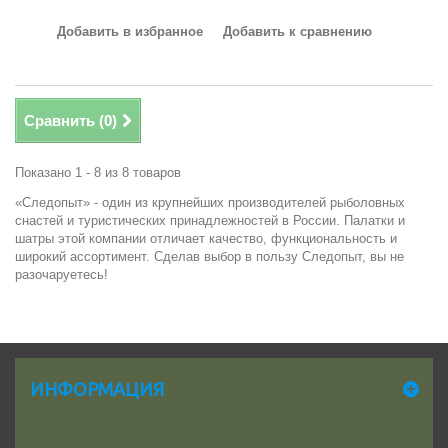
Добавить в избранное
Добавить к сравнению
Сравнить (
0
)
Показано 1 - 8 из 8 товаров
«Следопыт» - один из крупнейших производителей рыболовных
снастей и туристических принадлежностей в России. Палатки и
шатры этой компании отличает качество, функциональность и
широкий ассортимент. Сделав выбор в пользу Следопыт, вы не
разочаруетесь!
ИНФОРМАЦИЯ