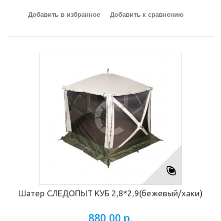
Добавить в избранное
Добавить к сравнению
Шатер СЛЕДОПЫТ КУБ 2,8*2,9(бежевый/хаки)
880,00 р.