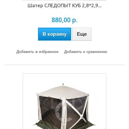
Шатер СЛЕДОПЫТ КУБ 2,8*2,9...
880,00 р.
В корзину
Еще
Добавить в избранное
Добавить к сравнению