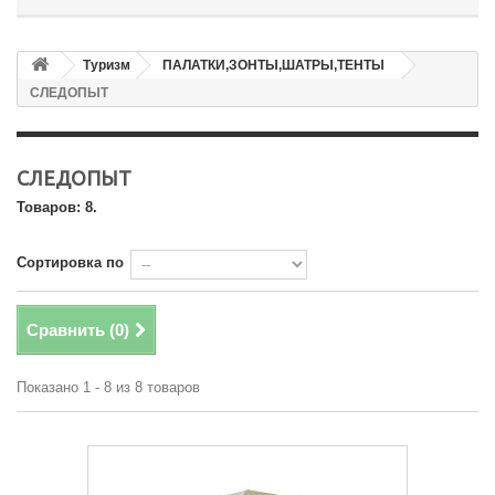
Туризм
ПАЛАТКИ,ЗОНТЫ,ШАТРЫ,ТЕНТЫ
СЛЕДОПЫТ
СЛЕДОПЫТ
Товаров: 8.
Сортировка по
Сравнить (
0
)
Показано 1 - 8 из 8 товаров