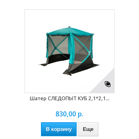
Шатер СЛЕДОПЫТ КУБ 2,1*2,1...
830,00 р.
В корзину
Еще