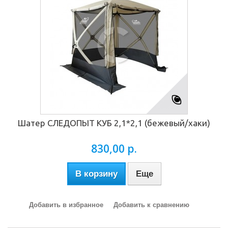
Шатер СЛЕДОПЫТ КУБ 2,1*2,1 (бежевый/хаки)
830,00 р.
В корзину
Еще
Добавить в избранное
Добавить к сравнению