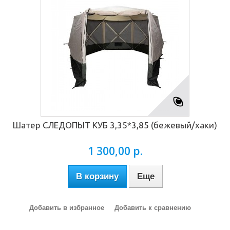
Шатер СЛЕДОПЫТ КУБ 3,35*3,85 (бежевый/хаки)
1 300,00 р.
В корзину
Еще
Добавить в избранное
Добавить к сравнению