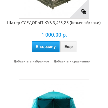
Шатер СЛЕДОПЫТ КУБ 3,4*3,25 (бежевый/хаки)
1 000,00 р.
В корзину
Еще
Добавить в избранное
Добавить к сравнению