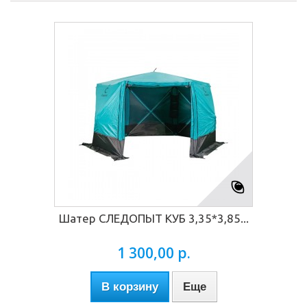
Шатер СЛЕДОПЫТ КУБ 3,35*3,85...
1 300,00 р.
В корзину
Еще