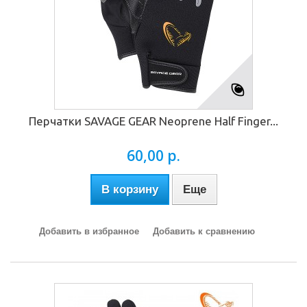
Перчатки SAVAGE GEAR Neoprene Half Finger...
60,00 р.
В корзину
Еще
Добавить в избранное
Добавить к сравнению