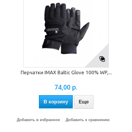
Перчатки IMAX Baltic Glove 100% WP,...
74,00 р.
В корзину
Еще
Добавить в избранное
Добавить к сравнению