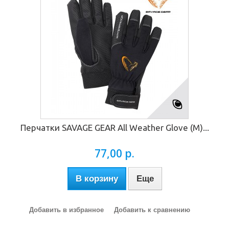
Перчатки SAVAGE GEAR All Weather Glove (M)...
77,00 р.
В корзину
Еще
Добавить в избранное
Добавить к сравнению