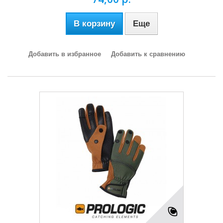
В корзину
Еще
Добавить в избранное
Добавить к сравнению