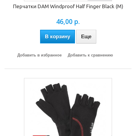
Перчатки DAM Windproof Half Finger Black (M)
46,00 р.
В корзину
Еще
Добавить в избранное
Добавить к сравнению