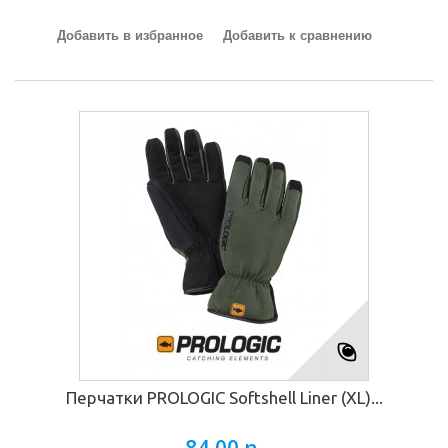
Добавить в избранное
Добавить к сравнению
Перчатки PROLOGIC Softshell Liner (XL)...