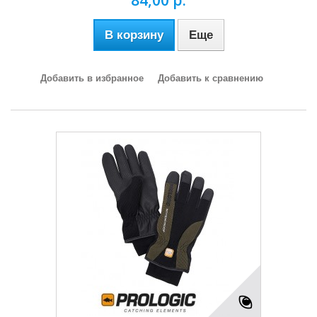
84,00 р.
В корзину
Еще
Добавить в избранное
Добавить к сравнению