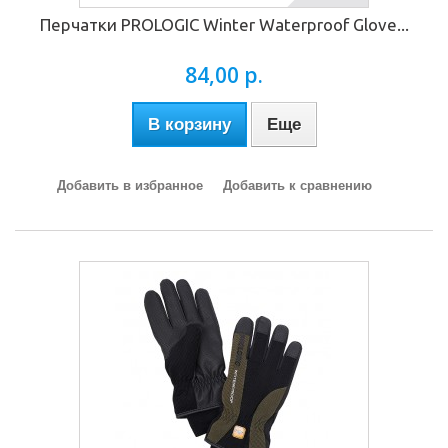
Перчатки PROLOGIC Winter Waterproof Glove...
84,00 р.
В корзину
Еще
Добавить в избранное
Добавить к сравнению