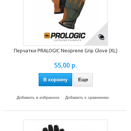
Перчатки PRALOGIC Neoprene Grip Glove (XL)
55,00 р.
В корзину
Еще
Добавить в избранное
Добавить к сравнению