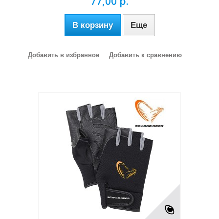
77,00 р.
В корзину
Еще
Добавить в избранное
Добавить к сравнению