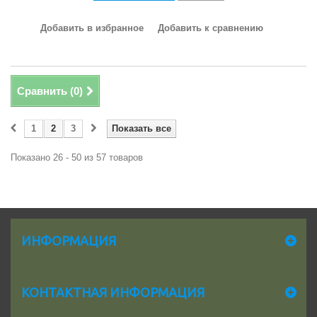
Добавить в избранное
Добавить к сравнению
Сравнить (
0
)
1
2
3
Показать все
Показано 26 - 50 из 57 товаров
ИНФОРМАЦИЯ
КОНТАКТНАЯ ИНФОРМАЦИЯ