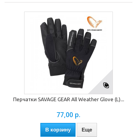
Перчатки SAVAGE GEAR All Weather Glove (L)...
77,00 р.
В корзину
Еще