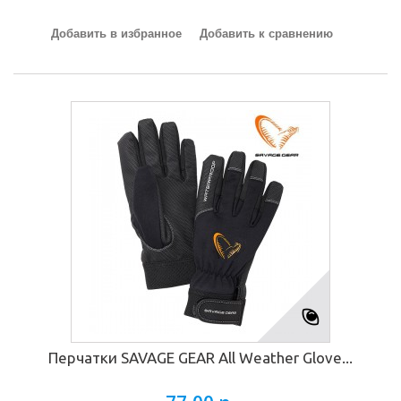
Добавить в избранное
Добавить к сравнению
Перчатки SAVAGE GEAR All Weather Glove...