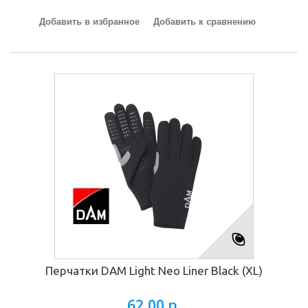
Добавить в избранное
Добавить к сравнению
Перчатки DAM Light Neo Liner Black (XL)
62,00 р.