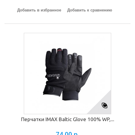
Добавить в избранное
Добавить к сравнению
Перчатки IMAX Baltic Glove 100% WP,...
74,00 р.