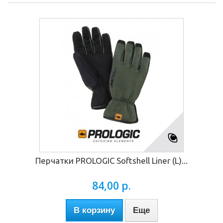
Перчатки PROLOGIC Softshell Liner (L)...
84,00 р.
В корзину
Еще