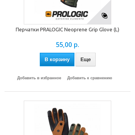
Перчатки PRALOGIC Neoprene Grip Glove (L)
55,00 р.
В корзину
Еще
Добавить в избранное
Добавить к сравнению