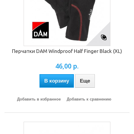
Перчатки DAM Windproof Half Finger Black (XL)
46,00 р.
В корзину
Еще
Добавить в избранное
Добавить к сравнению