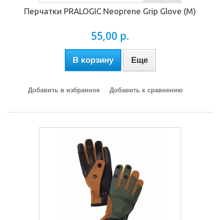
Перчатки PRALOGIC Neoprene Grip Glove (M)
55,00 р.
В корзину
Еще
Добавить в избранное
Добавить к сравнению