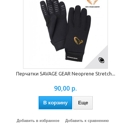
Перчатки SAVAGE GEAR Neoprene Stretch...
90,00 р.
В корзину
Еще
Добавить в избранное
Добавить к сравнению