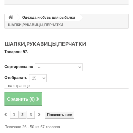
Одежда и обувь для рыбалки
ШАПКИ,РУКАВИЦЫ,ПЕРЧАТКИ
ШАПКИ,РУКАВИЦЫ,ПЕРЧАТКИ
Товаров: 57.
Сортировка по
Отображать
на странице
Сравнить (
0
)
1
2
3
Показать все
Показано 26 - 50 из 57 товаров