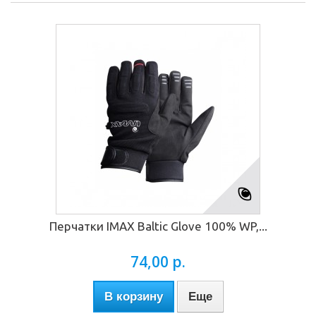
Перчатки IMAX Baltic Glove 100% WP,...
74,00 р.
В корзину
Еще