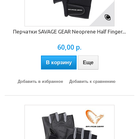
Перчатки SAVAGE GEAR Neoprene Half Finger...
60,00 р.
В корзину
Еще
Добавить в избранное
Добавить к сравнению