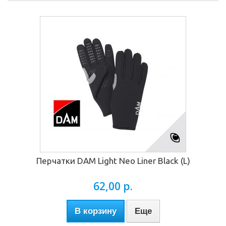
Перчатки DAM Light Neo Liner Black (L)
62,00 р.
В корзину
Еще