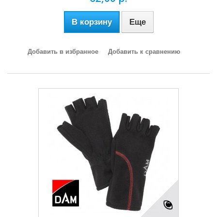
В корзину
Еще
Добавить в избранное
Добавить к сравнению