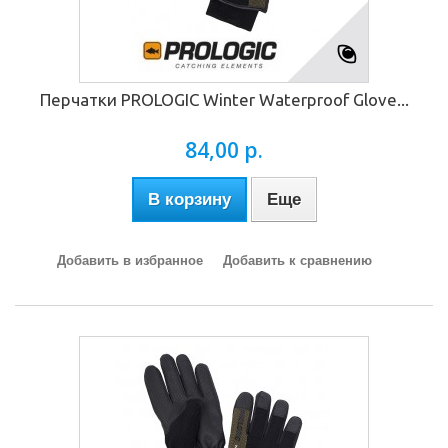
Перчатки PROLOGIC Winter Waterproof Glove...
84,00 р.
В корзину
Еще
Добавить в избранное
Добавить к сравнению