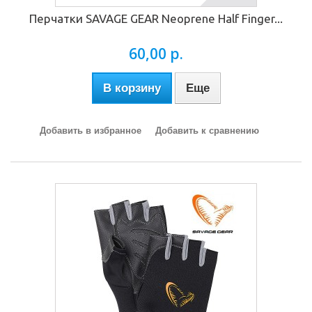
Перчатки SAVAGE GEAR Neoprene Half Finger...
60,00 р.
В корзину
Еще
Добавить в избранное
Добавить к сравнению