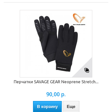
Перчатки SAVAGE GEAR Neoprene Stretch...
90,00 р.
В корзину
Еще