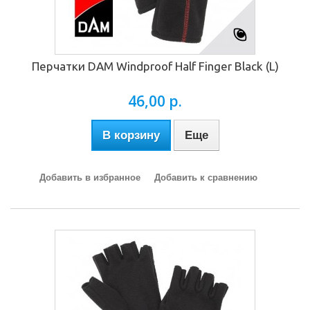
Перчатки DAM Windproof Half Finger Black (L)
46,00 р.
В корзину
Еще
Добавить в избранное
Добавить к сравнению