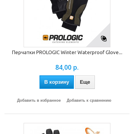
Перчатки PROLOGIC Winter Waterproof Glove...
84,00 р.
В корзину
Еще
Добавить в избранное
Добавить к сравнению