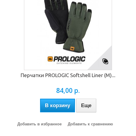
Перчатки PROLOGIC Softshell Liner (M)...
84,00 р.
В корзину
Еще
Добавить в избранное
Добавить к сравнению