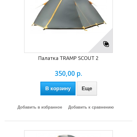
Палатка TRAMP SCOUT 2
350,00 р.
В корзину
Еще
Добавить в избранное
Добавить к сравнению