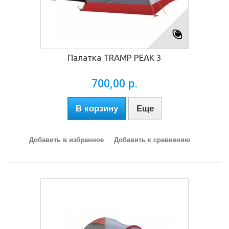
Палатка TRAMP PEAK 3
700,00 р.
В корзину
Еще
Добавить в избранное
Добавить к сравнению