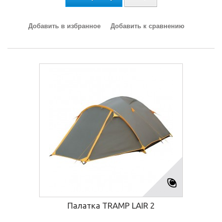
Добавить в избранное
Добавить к сравнению
Палатка TRAMP LAIR 2