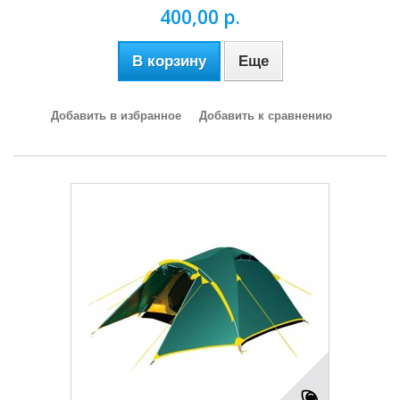
400,00 р.
В корзину
Еще
Добавить в избранное
Добавить к сравнению