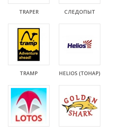
TRAPER
СЛЕДОПЫТ
TRAMP
HELIOS (ТОНАР)