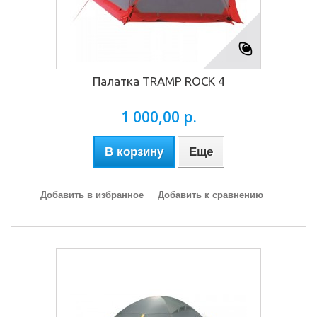
Палатка TRAMP ROCK 4
1 000,00 р.
В корзину
Еще
Добавить в избранное
Добавить к сравнению