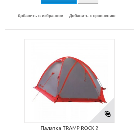
Добавить в избранное
Добавить к сравнению
Палатка TRAMP ROCK 2