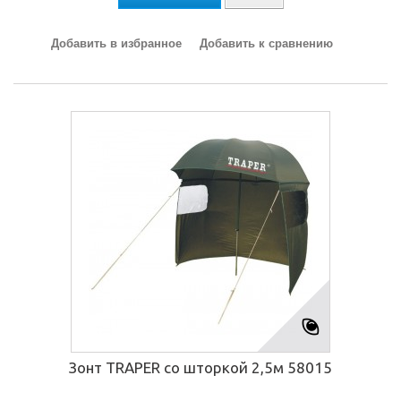
Добавить в избранное
Добавить к сравнению
Зонт TRAPER со шторкой 2,5м 58015