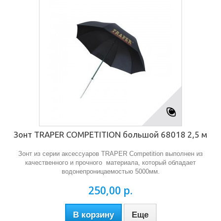
Зонт TRAPER COMPETITION большой 68018 2,5 м
Зонт из серии аксессуаров TRAPER Competition выполнен из
качественного и прочного материала, который обладает
водонепроницаемостью 5000мм.
250,00 р.
В корзину
Еще