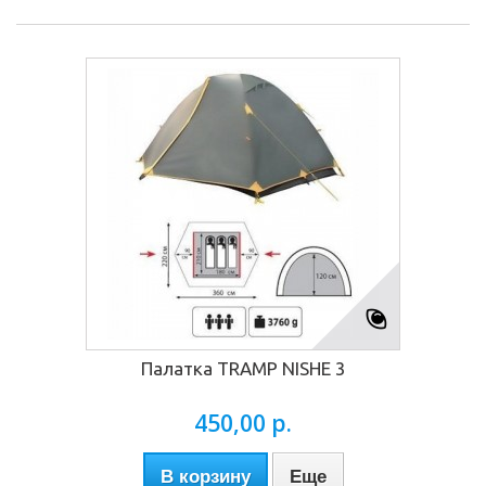
Палатка TRAMP NISHE 3
450,00 р.
В корзину
Еще