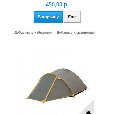
450,00 р.
В корзину
Еще
Добавить в избранное
Добавить к сравнению