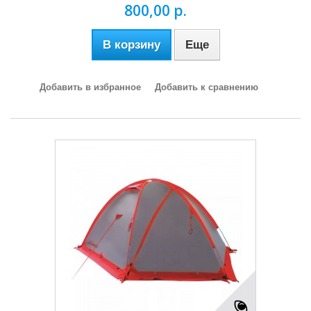
800,00 р.
В корзину
Еще
Добавить в избранное
Добавить к сравнению