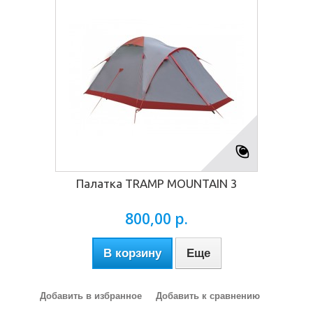
Палатка TRAMP MOUNTAIN 3
800,00 р.
В корзину
Еще
Добавить в избранное
Добавить к сравнению