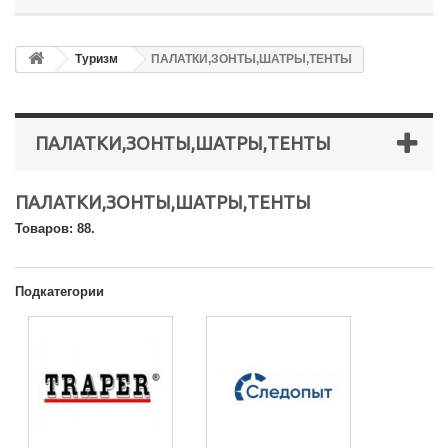
Туризм
ПАЛАТКИ,ЗОНТЫ,ШАТРЫ,ТЕНТЫ
ПАЛАТКИ,ЗОНТЫ,ШАТРЫ,ТЕНТЫ
ПАЛАТКИ,ЗОНТЫ,ШАТРЫ,ТЕНТЫ
Товаров: 88.
Подкатегории