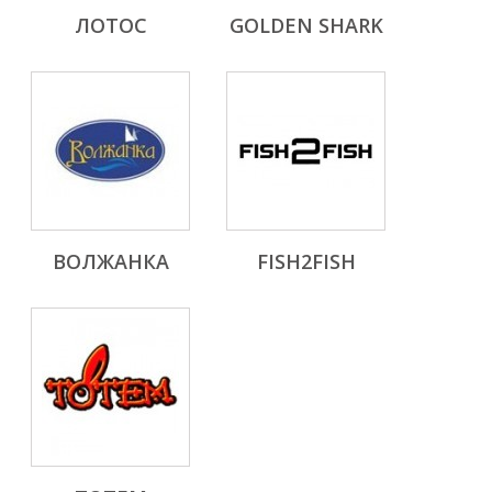
ЛОТОС
GOLDEN SHARK
ВОЛЖАНКА
FISH2FISH