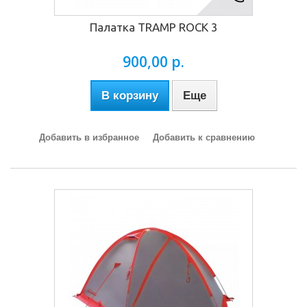
Палатка TRAMP ROCK 3
900,00 р.
В корзину
Еще
Добавить в избранное
Добавить к сравнению