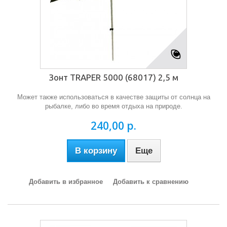
Зонт TRAPER 5000 (68017) 2,5 м
Может также использоваться в качестве защиты от солнца на
рыбалке, либо во время отдыха на природе.
240,00 р.
В корзину
Еще
Добавить в избранное
Добавить к сравнению