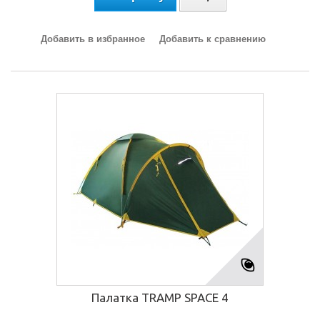
Добавить в избранное
Добавить к сравнению
Палатка TRAMP SPACE 4