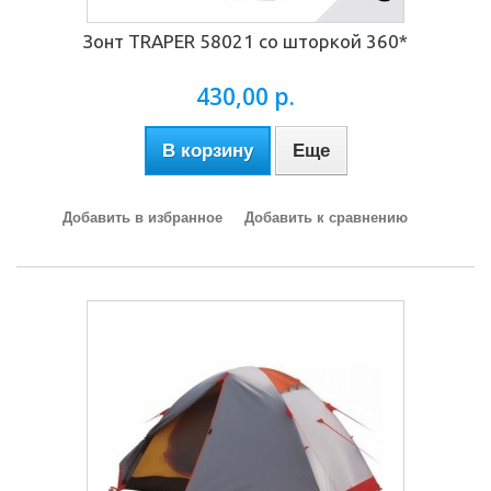
Зонт TRAPER 58021 со шторкой 360*
430,00 р.
В корзину
Еще
Добавить в избранное
Добавить к сравнению