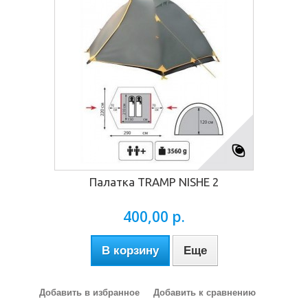
Палатка TRAMP NISHE 2
400,00 р.
В корзину
Еще
Добавить в избранное
Добавить к сравнению