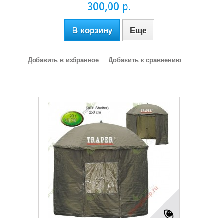
300,00 р.
В корзину
Еще
Добавить в избранное
Добавить к сравнению