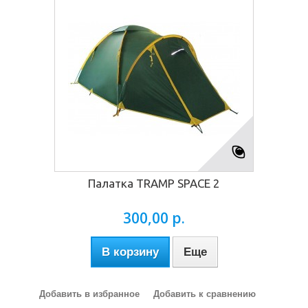
Палатка TRAMP SPACE 2
300,00 р.
В корзину
Еще
Добавить в избранное
Добавить к сравнению