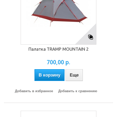
Палатка TRAMP MOUNTAIN 2
700,00 р.
В корзину
Еще
Добавить в избранное
Добавить к сравнению