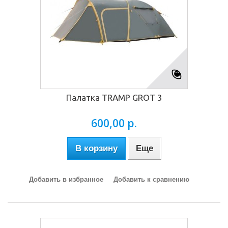
Палатка TRAMP GROT 3
600,00 р.
В корзину
Еще
Добавить в избранное
Добавить к сравнению