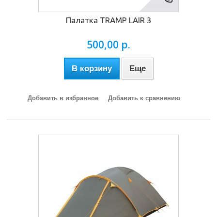
Палатка TRAMP LAIR 3
500,00 р.
В корзину
Еще
Добавить в избранное
Добавить к сравнению