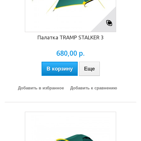
Палатка TRAMP STALKER 3
680,00 р.
В корзину
Еще
Добавить в избранное
Добавить к сравнению