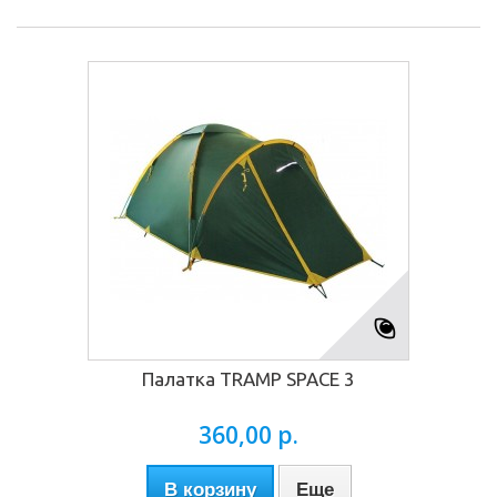
Палатка TRAMP SPACE 3
360,00 р.
В корзину
Еще