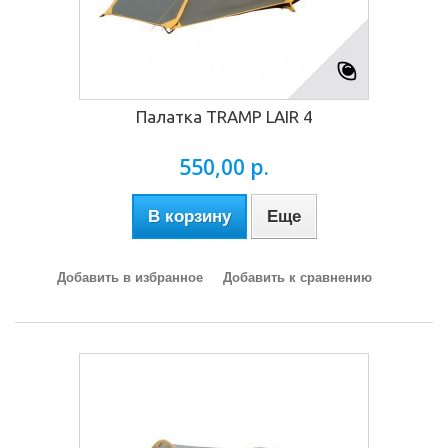
Палатка TRAMP LAIR 4
550,00 р.
В корзину
Еще
Добавить в избранное
Добавить к сравнению