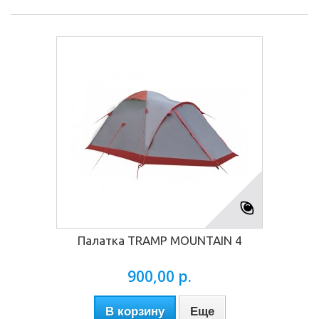
Палатка TRAMP MOUNTAIN 4
900,00 р.
В корзину
Еще