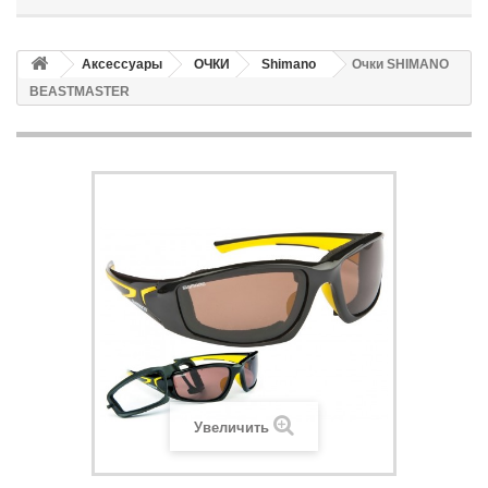
Аксессуары
ОЧКИ
Shimano
Очки SHIMANO
BEASTMASTER
Увеличить