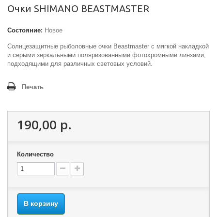
Очки SHIMANO BEASTMASTER
Состояние:
Новое
Солнцезащитные рыболовные очки Beastmaster с мягкой накладкой
и серыми зеркальными поляризованными фотохромными линзами,
подходящими для различных световых условий.
Печать
190,00 р.
Количество
В корзину