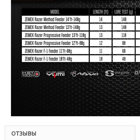
ОТЗЫВЫ