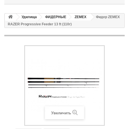
Удилища
ФИДЕРНЫЕ
ZEMEX
Фидер ZEMEX
RAZER Progressive Feeder 13 ft (110г)
Увеличить