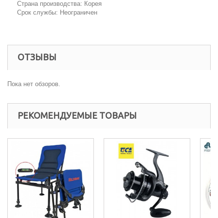
Страна производства: Корея
Срок службы: Неограничен
ОТЗЫВЫ
Пока нет обзоров.
РЕКОМЕНДУЕМЫЕ ТОВАРЫ