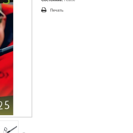
Печать