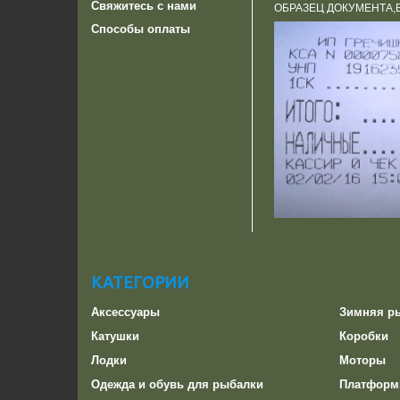
Свяжитесь с нами
ОБРАЗЕЦ ДОКУМЕНТА,
Способы оплаты
КАТЕГОРИИ
Аксессуары
Зимняя р
Катушки
Коробки
Лодки
Моторы
Одежда и обувь для рыбалки
Платформ