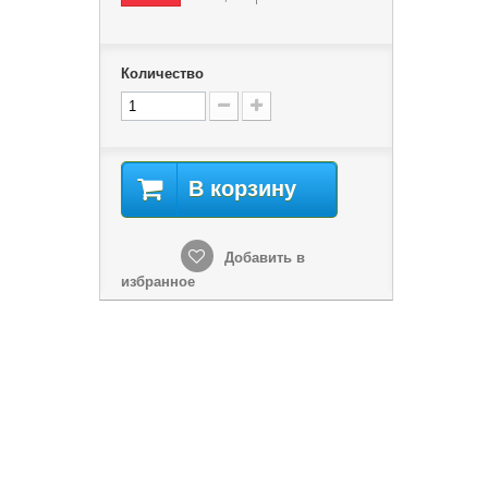
Количество
В корзину
Добавить в
избранное