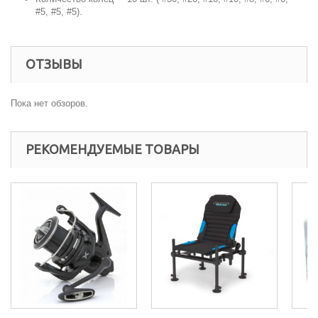
#5, #5, #5).
ОТЗЫВЫ
Пока нет обзоров.
РЕКОМЕНДУЕМЫЕ ТОВАРЫ