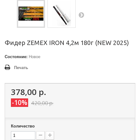
Фидер ZEMEX IRON 4,2м 180г (NEW 2025)
Состояние:
Новое
Печать
378,00 р.
-10%
420,00 р.
Количество