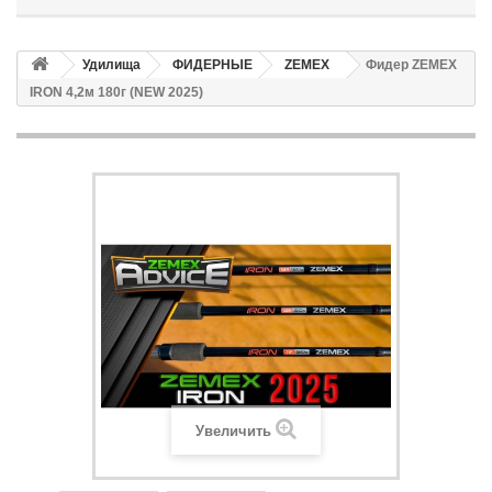
Удилища
ФИДЕРНЫЕ
ZEMEX
Фидер ZEMEX
IRON 4,2м 180г (NEW 2025)
Увеличить