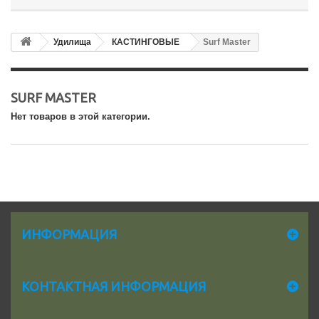
Удилища
КАСТИНГОВЫЕ
Surf Master
SURF MASTER
Нет товаров в этой категории.
ИНФОРМАЦИЯ
КОНТАКТНАЯ ИНФОРМАЦИЯ