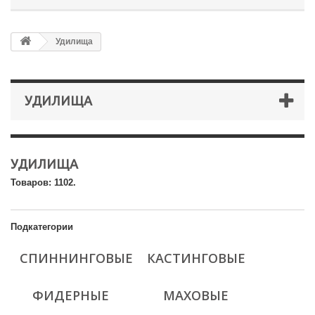
Удилища
УДИЛИЩА
УДИЛИЩА
Товаров: 1102.
Подкатегории
СПИННИНГОВЫЕ
КАСТИНГОВЫЕ
ФИДЕРНЫЕ
МАХОВЫЕ