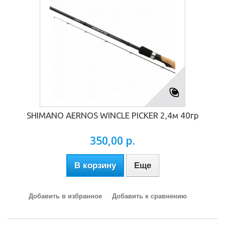
SHIMANO AERNOS WINCLE PICKER 2,4м 40гр
350,00 р.
В корзину
Еще
Добавить в избранное
Добавить к сравнению