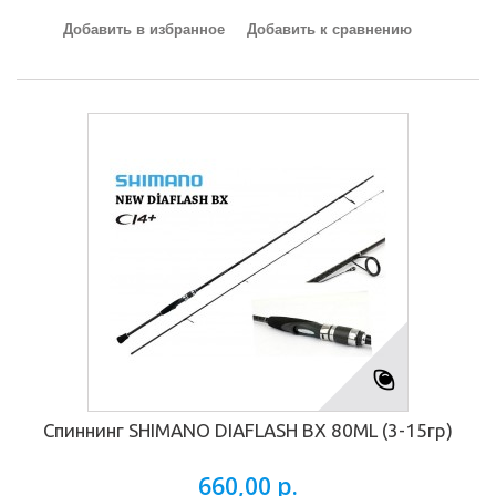
Добавить в избранное
Добавить к сравнению
Спиннинг SHIMANO DIAFLASH BX 80ML (3-15гр)
660,00 р.