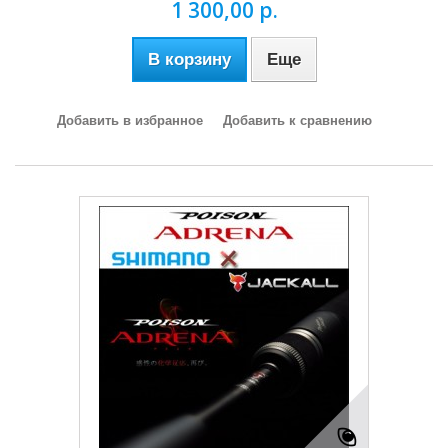
1 300,00 р.
В корзину
Еще
Добавить в избранное
Добавить к сравнению