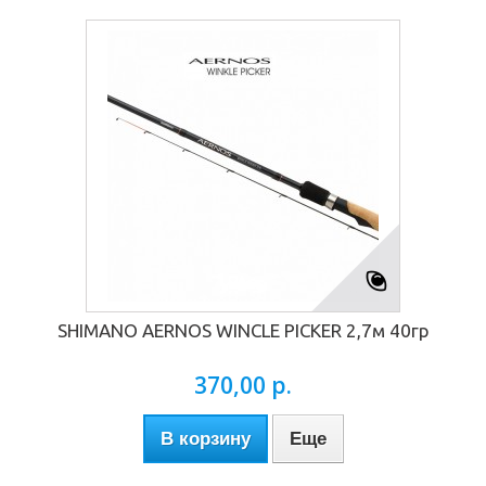
SHIMANO AERNOS WINCLE PICKER 2,7м 40гр
370,00 р.
В корзину
Еще