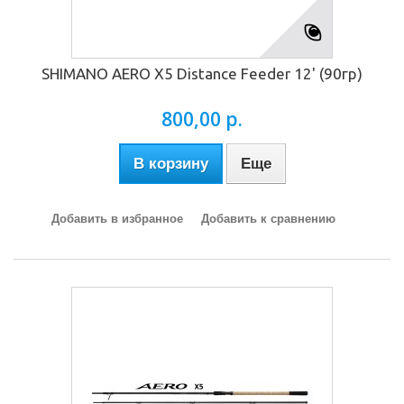
SHIMANO AERO X5 Distance Feeder 12' (90гр)
800,00 р.
В корзину
Еще
Добавить в избранное
Добавить к сравнению