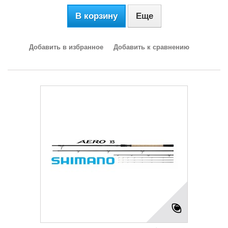
В корзину
Еще
Добавить в избранное
Добавить к сравнению