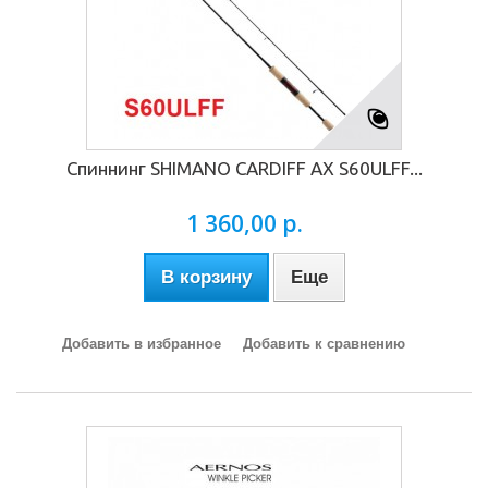
Спиннинг SHIMANO CARDIFF AX S60ULFF...
1 360,00 р.
В корзину
Еще
Добавить в избранное
Добавить к сравнению