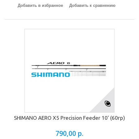
Добавить в избранное
Добавить к сравнению
SHIMANO AERO X5 Precision Feeder 10' (60гр)
790,00 р.