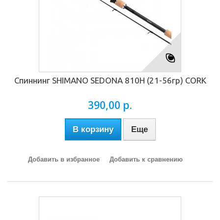
Спиннинг SHIMANO SEDONA 810H (21-56гр) CORK
390,00 р.
В корзину
Еще
Добавить в избранное
Добавить к сравнению