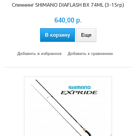
Спиннинг SHIMANO DIAFLASH BX 74ML (3-15гр)
640,00 р.
В корзину
Еще
Добавить в избранное
Добавить к сравнению