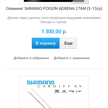
Спиннинг SHIMANO POISON ADRENA 276М (5-15гр)
Данная серия удилищ сконструирована ведущими инженерами
Shimano и Jackall.
1 300,00 р.
В корзину
Еще
Добавить в избранное
Добавить к сравнению