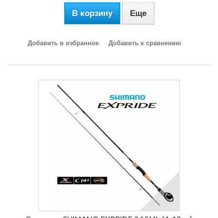
В корзину
Еще
Добавить в избранное
Добавить к сравнению