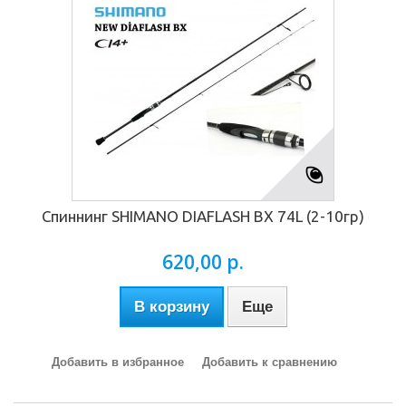
Спиннинг SHIMANO DIAFLASH BX 74L (2-10гр)
620,00 р.
В корзину
Еще
Добавить в избранное
Добавить к сравнению