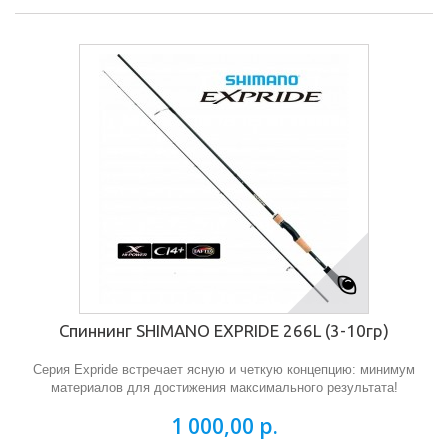
Спиннинг SHIMANO EXPRIDE 266L (3-10гр)
Серия Expride встречает ясную и четкую концепцию: минимум
материалов для достижения максимального результата!
1 000,00 р.