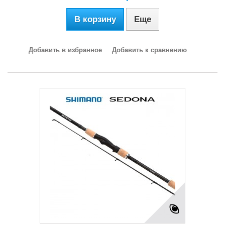
В корзину
Еще
Добавить в избранное
Добавить к сравнению