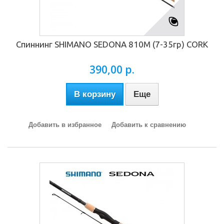
Спиннинг SHIMANO SEDONA 810М (7-35гр) CORK
390,00 р.
В корзину
Еще
Добавить в избранное
Добавить к сравнению