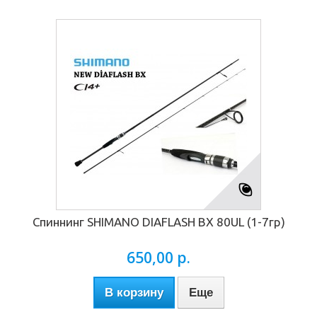
Спиннинг SHIMANO DIAFLASH BX 80UL (1-7гр)
650,00 р.
В корзину
Еще