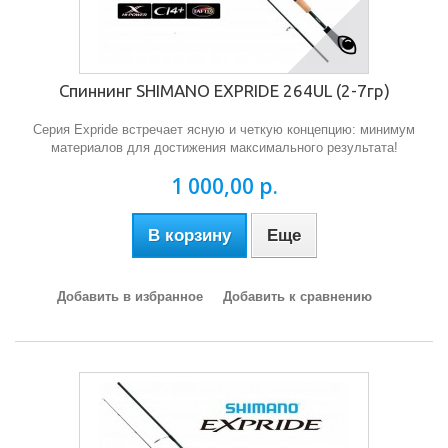
Спиннинг SHIMANO EXPRIDE 264UL (2-7гр)
Серия Expride встречает ясную и четкую концепцию: минимум
материалов для достижения максимального результата!
1 000,00 р.
В корзину
Еще
Добавить в избранное
Добавить к сравнению