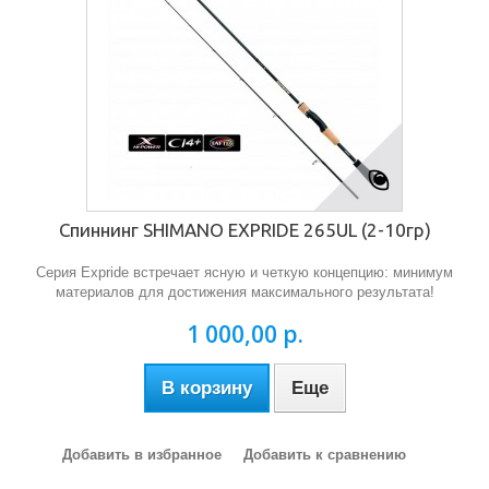
Спиннинг SHIMANO EXPRIDE 265UL (2-10гр)
Серия Expride встречает ясную и четкую концепцию: минимум
материалов для достижения максимального результата!
1 000,00 р.
В корзину
Еще
Добавить в избранное
Добавить к сравнению