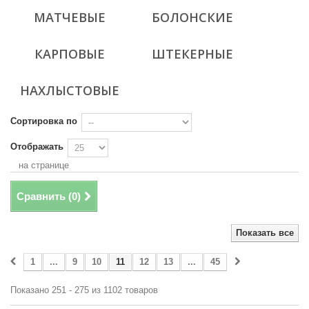
МАТЧЕВЫЕ
БОЛОНСКИЕ
КАРПОВЫЕ
ШТЕКЕРНЫЕ
НАХЛЫСТОВЫЕ
Сортировка по
Отображать
на странице
Сравнить (
0
)
Показать все
1
...
9
10
11
12
13
...
45
Показано 251 - 275 из 1102 товаров