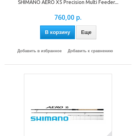
SHIMANO AERO X5 Precision Multi Feeder...
760,00 р.
В корзину
Еще
Добавить в избранное
Добавить к сравнению