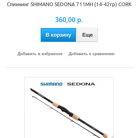
Спиннинг SHIMANO SEDONA 711МH (14-42гр) CORK
360,00 р.
В корзину
Еще
Добавить в избранное
Добавить к сравнению