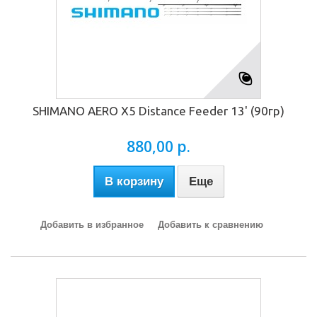
SHIMANO AERO X5 Distance Feeder 13' (90гр)
880,00 р.
В корзину
Еще
Добавить в избранное
Добавить к сравнению