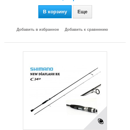
В корзину
Еще
Добавить в избранное
Добавить к сравнению