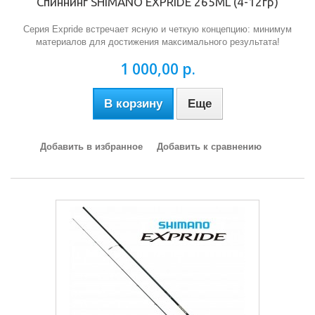
Спиннинг SHIMANO EXPRIDE 265ML (4-12гр)
Серия Expride встречает ясную и четкую концепцию: минимум
материалов для достижения максимального результата!
1 000,00 р.
В корзину
Еще
Добавить в избранное
Добавить к сравнению