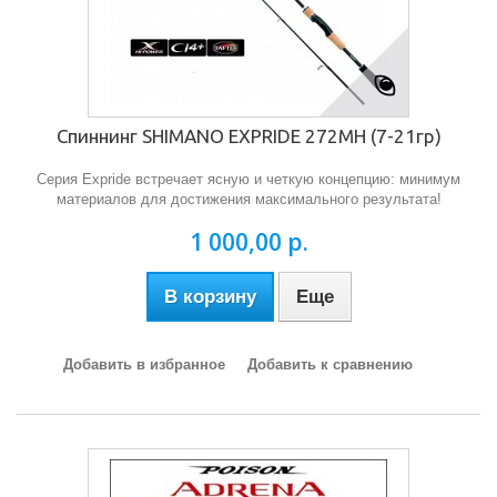
Спиннинг SHIMANO EXPRIDE 272MH (7-21гр)
Серия Expride встречает ясную и четкую концепцию: минимум
материалов для достижения максимального результата!
1 000,00 р.
В корзину
Еще
Добавить в избранное
Добавить к сравнению