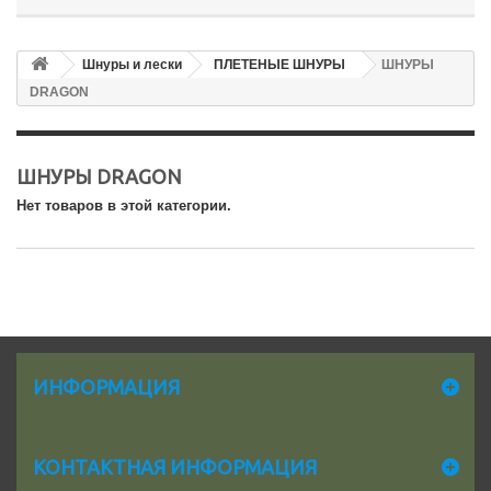
Шнуры и лески
ПЛЕТЕНЫЕ ШНУРЫ
ШНУРЫ
DRAGON
ШНУРЫ DRAGON
Нет товаров в этой категории.
ИНФОРМАЦИЯ
КОНТАКТНАЯ ИНФОРМАЦИЯ