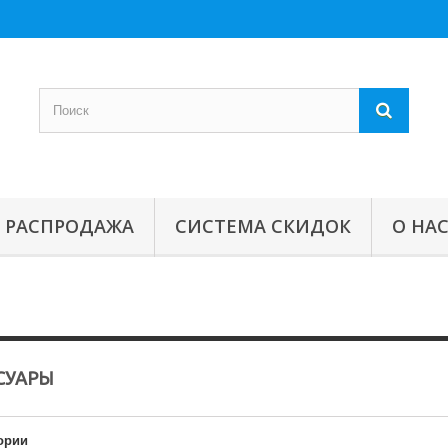
РАСПРОДАЖА
СИСТЕМА СКИДОК
О НА
СУАРЫ
ории