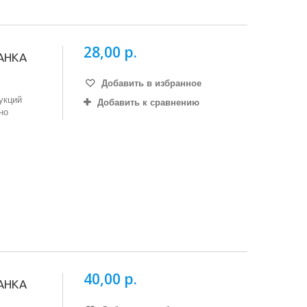
28,00 р.
ЖАНКА
Добавить в избранное
укций
Добавить к сравнению
но
40,00 р.
ЖАНКА