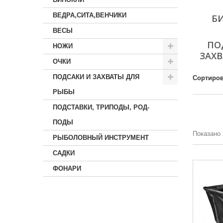
ВЕДРА,СИТА,ВЕНЧИКИ
Б
ВЕСЫ
ПО
НОЖИ
ЗАХВ
ОЧКИ
ПОДСАКИ И ЗАХВАТЫ ДЛЯ
Сортиров
РЫБЫ
ПОДСТАВКИ, ТРИПОДЫ, РОД-
ПОДЫ
Показано 
РЫБОЛОВНЫЙ ИНСТРУМЕНТ
САДКИ
ФОНАРИ