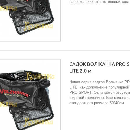
нанескольких ответственных сост
САДОК ВОЛЖАНКА PRO 
LITE 2,0 м
Новая серия садков Волжанка 
LITE, как дополнение популярной
PRO SPORT. Отличается отсутст
широкой горловины. Все кольца с
стандартного размера 50*40см.