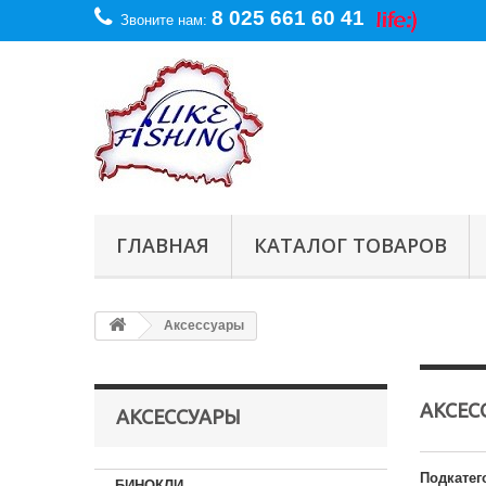
8 025 661 60 41
Звоните нам:
ГЛАВНАЯ
КАТАЛОГ ТОВАРОВ
Аксессуары
АКСЕС
АКСЕССУАРЫ
Подкатег
БИНОКЛИ