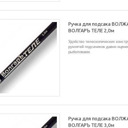
Ручка для подсака ВОЛ
ВОЛГАРЪ ТЕЛЕ 2,0м
Удобство телескопических констр
рукоятей подсачеков давно оцене
рыболовами.
Ручка для подсака ВОЛ
ВОЛГАРЪ ТЕЛЕ 3,0м