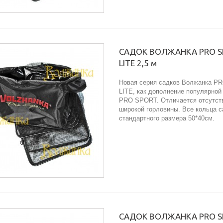
САДОК ВОЛЖАНКА PRO 
LITE 2,5 м
Новая серия садков Волжанка 
LITE, как дополнение популярной
PRO SPORT. Отличается отсутст
широкой горловины. Все кольца с
стандартного размера 50*40см.
САДОК ВОЛЖАНКА PRO 