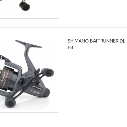
SHIMANO BAITRUNNER DL 
FB