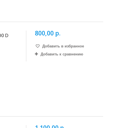
800,00 р.
00 D
Добавить в избранное
Добавить к сравнению
1 100,00 р.