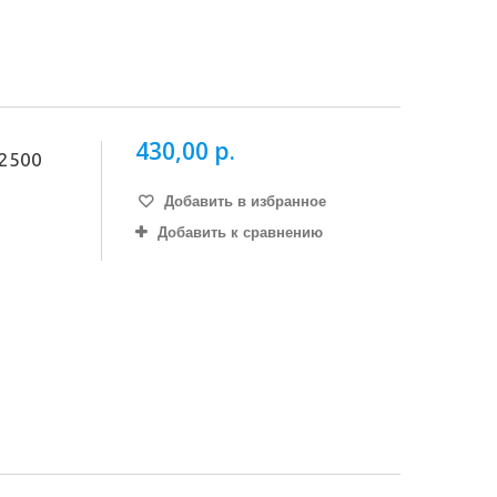
430,00 р.
2500
Добавить в избранное
Добавить к сравнению