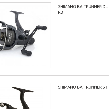
SHIMANO BAITRUNNER DL 
RB
SHIMANO BAITRUNNER ST