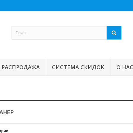
РАСПРОДАЖА
СИСТЕМА СКИДОК
О НА
РАНЕР
ории