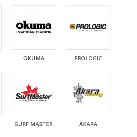
OKUMA
PROLOGIC
SURF MASTER
AKARA