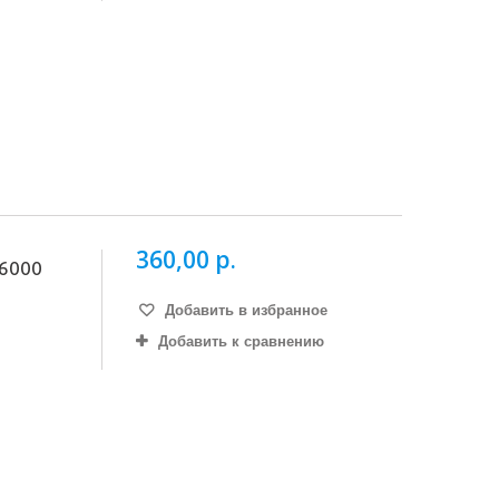
360,00 р.
6000
Добавить в избранное
Добавить к сравнению