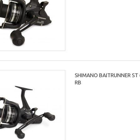
SHIMANO BAITRUNNER ST 
RB