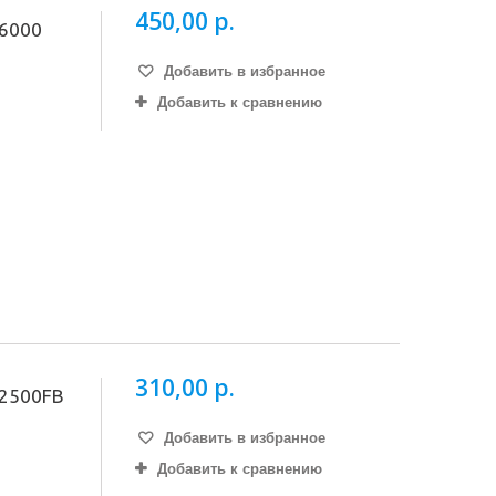
450,00 р.
6000
Добавить в избранное
Добавить к сравнению
310,00 р.
 2500FB
Добавить в избранное
Добавить к сравнению