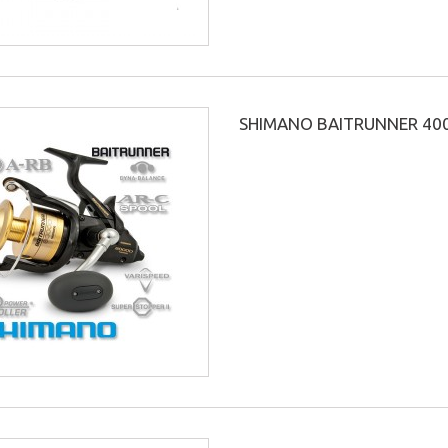
SHIMANO BAITRUNNER 40