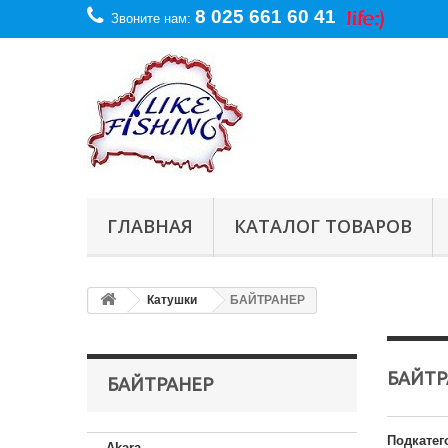
8 025 661 60 41
Звоните нам:
ГЛАВНАЯ
КАТАЛОГ ТОВАРОВ
Катушки
БАЙТРАНЕР
БАЙТ
БАЙТРАНЕР
Подкатег
Akara