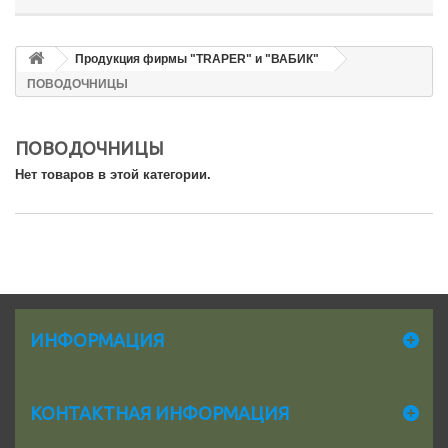
Продукция фирмы "TRAPER" и "ВАБИК"
ПОВОДОЧНИЦЫ
ПОВОДОЧНИЦЫ
Нет товаров в этой категории.
ИНФОРМАЦИЯ
КОНТАКТНАЯ ИНФОРМАЦИЯ