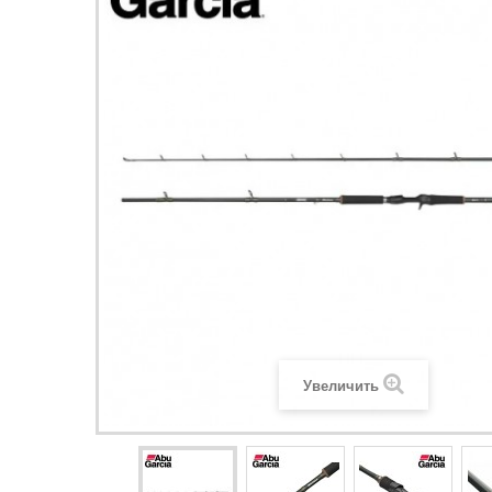
Увеличить