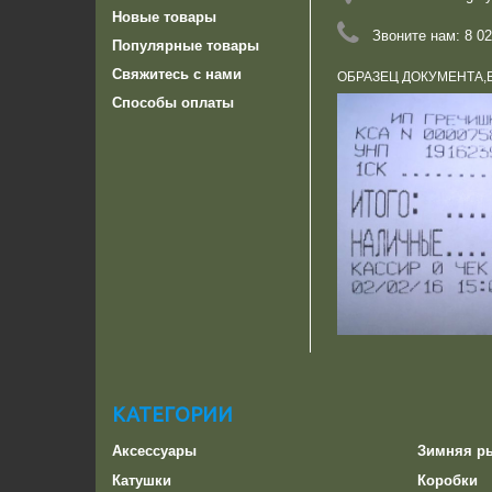
Новые товары
Звоните нам:
8 02
Популярные товары
Свяжитесь с нами
ОБРАЗЕЦ ДОКУМЕНТА,
Способы оплаты
КАТЕГОРИИ
Аксессуары
Зимняя р
Катушки
Коробки