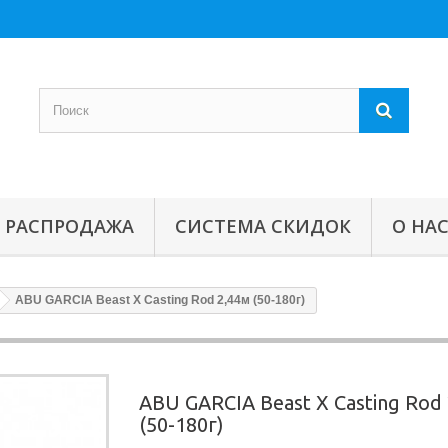
РАСПРОДАЖА
СИСТЕМА СКИДОК
О НА
ABU GARCIA Beast X Casting Rod 2,44м (50-180г)
ABU GARCIA Beast X Casting Rod
(50-180г)