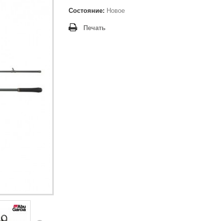
Состояние:
Новое
Печать