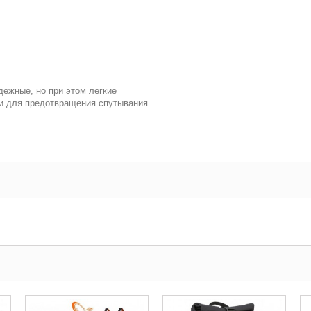
дежные, но при этом легкие
и для предотвращения спутывания