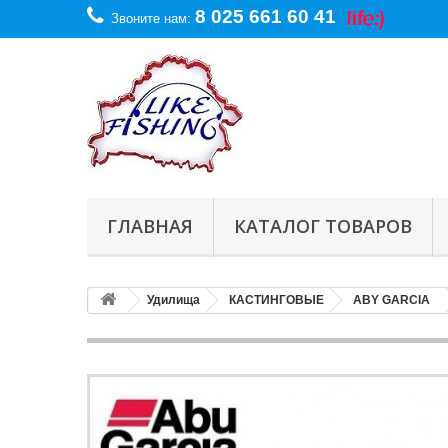
8 025 661 60 41
Звоните нам:
ГЛАВНАЯ
КАТАЛОГ ТОВАРОВ
Удилища
КАСТИНГОВЫЕ
ABY GARCIA