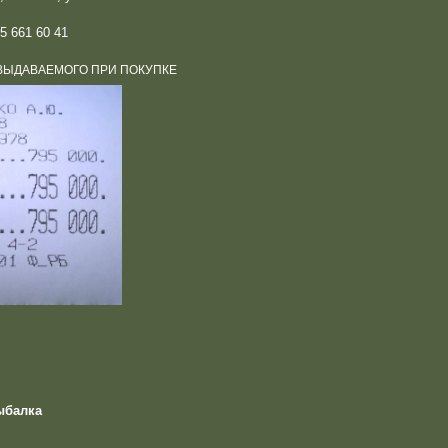
5 661 60 41
ВЫДАВАЕМОГО ПРИ ПОКУПКЕ
ыбалка