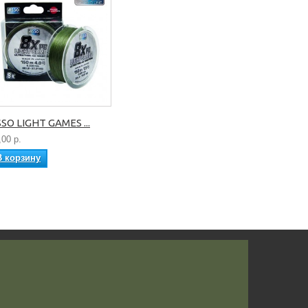
SO LIGHT GAMES ...
,00 р.
В корзину