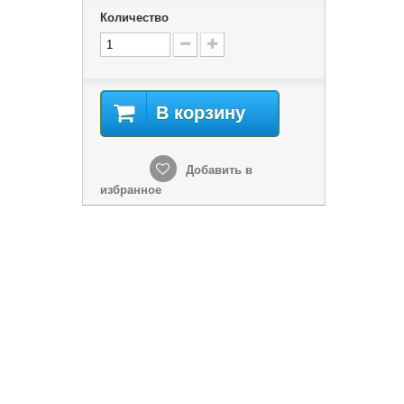
Количество
В корзину
Добавить в
избранное