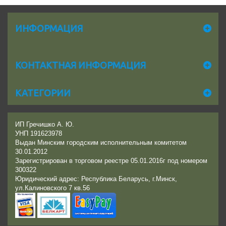
ИНФОРМАЦИЯ
КОНТАКТНАЯ ИНФОРМАЦИЯ
КАТЕГОРИИ
ИП Гречишко А. Ю.
УНП 191623978
Выдан Минским городским исполнительным комитетом
30.01.2012
Зарегистрирован в торговом реестре 05.01.2016г под номером
300322
Юридический адрес: Республика Беларусь, г.Минск,
ул.Калиновского 7 кв.56