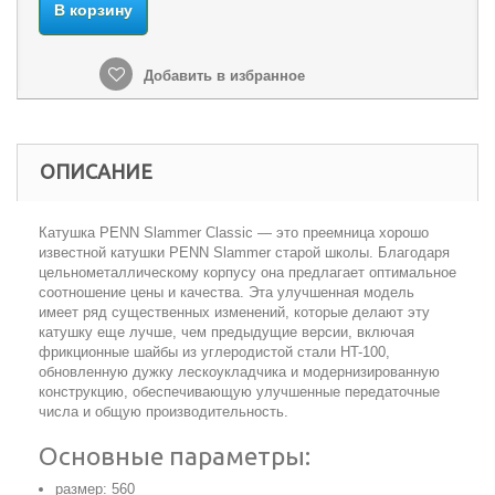
В корзину
Добавить в избранное
ОПИСАНИЕ
Катушка PENN Slammer Classic — это преемница хорошо
известной катушки PENN Slammer старой школы. Благодаря
цельнометаллическому корпусу она предлагает оптимальное
соотношение цены и качества. Эта улучшенная модель
имеет ряд существенных изменений, которые делают эту
катушку еще лучше, чем предыдущие версии, включая
фрикционные шайбы из углеродистой стали HT-100,
обновленную дужку лескоукладчика и модернизированную
конструкцию, обеспечивающую улучшенные передаточные
числа и общую производительность.
Основные параметры:
размер: 560