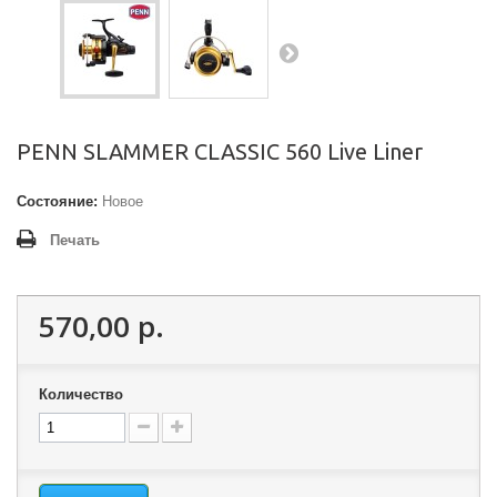
PENN SLAMMER CLASSIC 560 Live Liner
Состояние:
Новое
Печать
570,00 р.
Количество