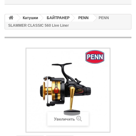
Катушки
БАЙТРАНЕР
PENN
PENN
SLAMMER CLASSIC 560 Live Liner
Увеличить