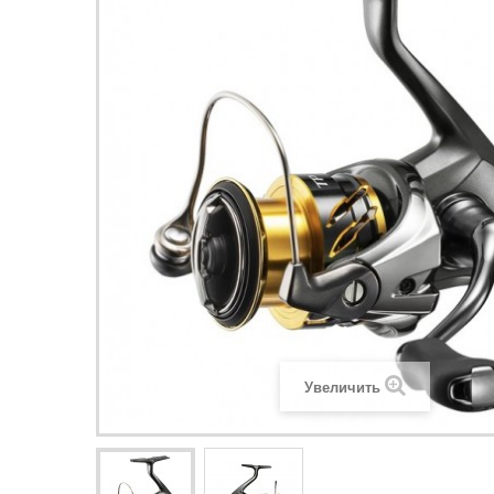
Увеличить