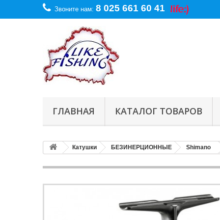
8 025 661 60 41
Звоните нам:
ГЛАВНАЯ
КАТАЛОГ ТОВАРОВ
Катушки
БЕЗИНЕРЦИОННЫЕ
Shimano