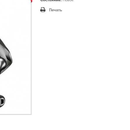
Печать