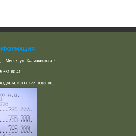
ИНФОРМАЦИЯ
y, г. Минск, ул. Калиновского 7
5 661 60 41
ВЫДАВАЕМОГО ПРИ ПОКУПКЕ