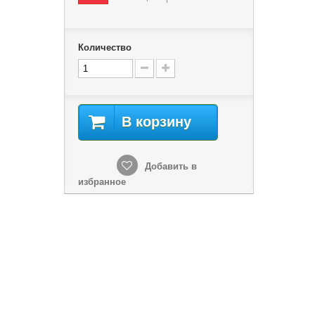
Количество
В корзину
Добавить в
избранное