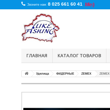
8 025 661 60 41
Звоните нам:
ГЛАВНАЯ
КАТАЛОГ ТОВАРОВ
Удилища
ФИДЕРНЫЕ
ZEMEX
ZEMEX 