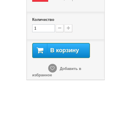
Количество
В корзину
Добавить в
избранное