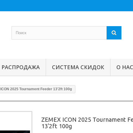
РАСПРОДАЖА
СИСТЕМА СКИДОК
О НА
ICON 2025 Tournament Feeder 13'2ft 100g
ZEMEX ICON 2025 Tournament F
13'2ft 100g