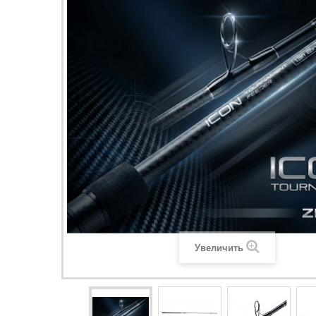
Увеличить