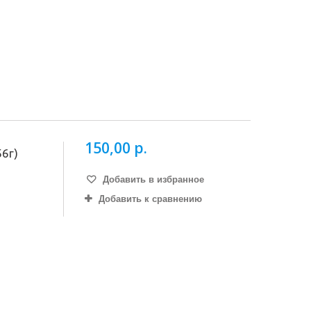
150,00 р.
56г)
Добавить в избранное
Добавить к сравнению