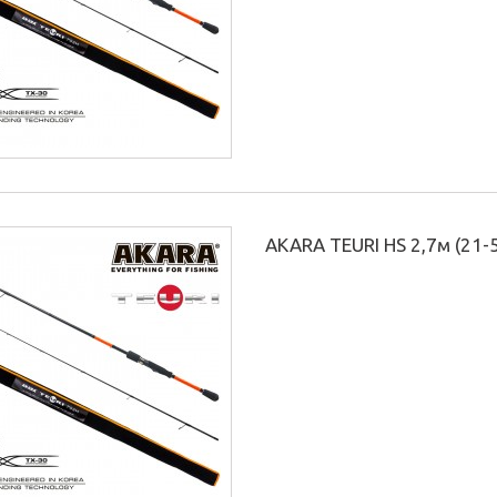
AKARA TEURI HS 2,7м (21-