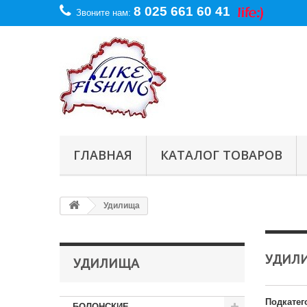
8 025 661 60 41
Звоните нам:
ГЛАВНАЯ
КАТАЛОГ ТОВАРОВ
Удилища
УДИЛ
УДИЛИЩА
Подкатег
БОЛОНСКИЕ