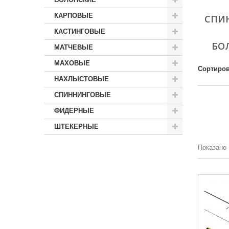
КАРПОВЫЕ
СПИ
КАСТИНГОВЫЕ
БО
МАТЧЕВЫЕ
МАХОВЫЕ
Сортиров
НАХЛЫСТОВЫЕ
СПИННИНГОВЫЕ
ФИДЕРНЫЕ
ШТЕКЕРНЫЕ
Показано 