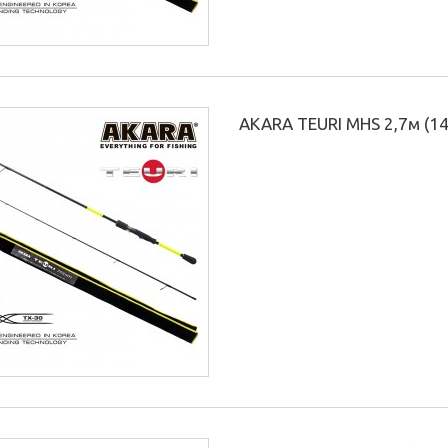
AKARA TEURI MHS 2,7м (14