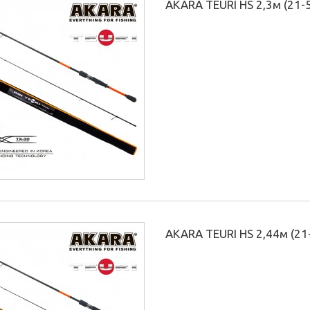
AKARA TEURI HS 2,3м (21-
AKARA TEURI HS 2,44м (21