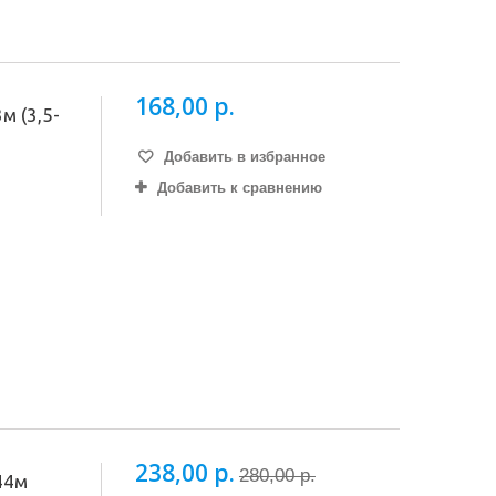
168,00 р.
 (3,5-
Добавить в избранное
Добавить к сравнению
238,00 р.
280,00 р.
44м