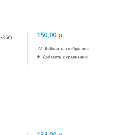
150,00 р.
-35г)
Добавить в избранное
Добавить к сравнению
134,00 р.