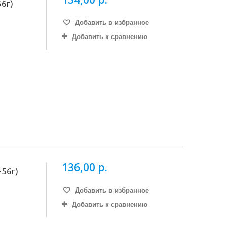
56г)
Добавить в избранное
Добавить к сравнению
136,00 р.
-56г)
Добавить в избранное
Добавить к сравнению