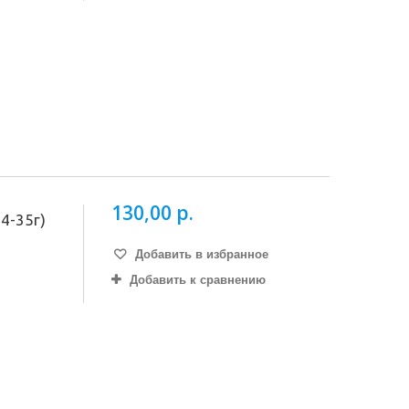
130,00 р.
4-35г)
Добавить в избранное
Добавить к сравнению