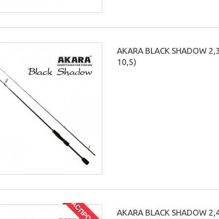
AKARA BLACK SHADOW 2,3м
10,5)
РАСПРОДАЖА!
AKARA BLACK SHADOW 2,