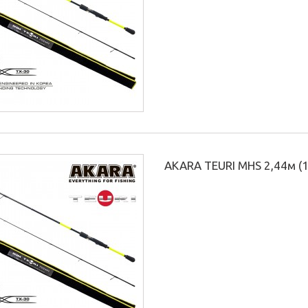
AKARA TEURI MHS 2,44м (1