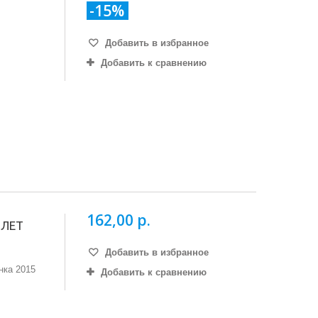
-15%
Добавить в избранное
Добавить к сравнению
162,00 р.
ИЛЕТ
Добавить в избранное
нка 2015
Добавить к сравнению