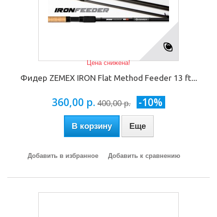
Цена снижена!
Фидер ZEMEX IRON Flat Method Feeder 13 ft...
360,00 р.
-10%
400,00 р.
В корзину
Еще
Добавить в избранное
Добавить к сравнению