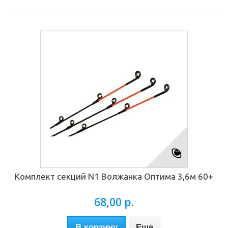
Комплект секций N1 Волжанка Оптима 3,6м 60+
68,00 р.
В корзину
Еще