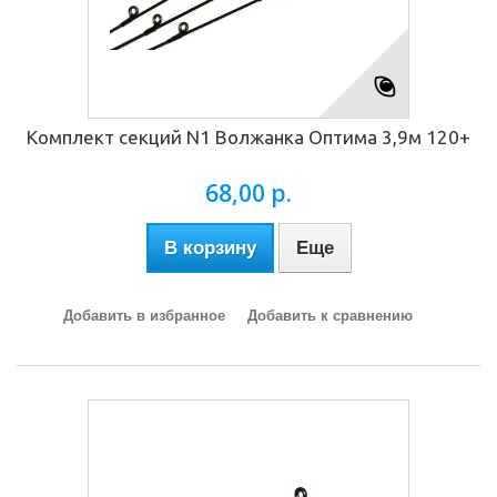
Комплект секций N1 Волжанка Оптима 3,9м 120+
68,00 р.
В корзину
Еще
Добавить в избранное
Добавить к сравнению