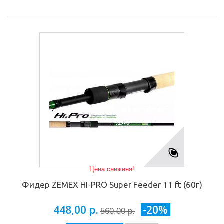
Цена снижена!
Фидер ZEMEX HI-PRO Super Feeder 11 ft (60г)
448,00 р.
-20%
560,00 р.