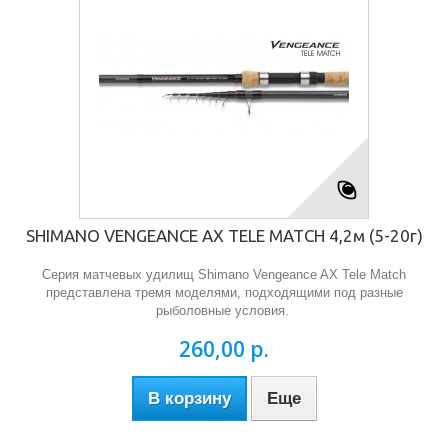
SHIMANO VENGEANCE AX TELE MATCH 4,2м (5-20г)
Серия матчевых удилищ Shimano Vengeance AX Tele Match
представлена тремя моделями, подходящими под разные
рыболовные условия.
260,00 р.
В корзину
Еще