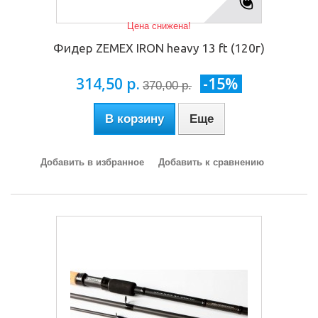
Цена снижена!
Фидер ZEMEX IRON heavy 13 ft (120г)
314,50 р.
-15%
370,00 р.
В корзину
Еще
Добавить в избранное
Добавить к сравнению