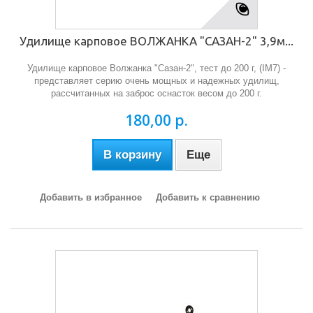
Удилище карповое ВОЛЖАНКА "САЗАН-2" 3,9м...
Удилище карповое Волжанка "Сазан-2", тест до 200 г, (IM7) -
представляет серию очень мощных и надежных удилищ,
рассчитанных на заброс оснасток весом до 200 г.
180,00 р.
В корзину
Еще
Добавить в избранное
Добавить к сравнению