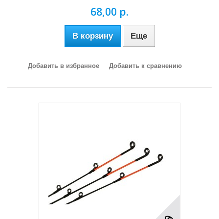
68,00 р.
В корзину
Еще
Добавить в избранное
Добавить к сравнению