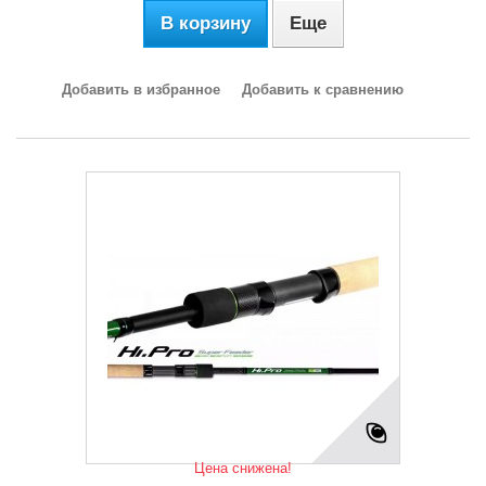
В корзину
Еще
Добавить в избранное
Добавить к сравнению
Цена снижена!