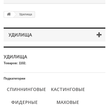
Удилища
УДИЛИЩА
УДИЛИЩА
Товаров: 1102.
Подкатегории
СПИННИНГОВЫЕ
КАСТИНГОВЫЕ
ФИДЕРНЫЕ
МАХОВЫЕ