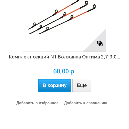
Комплект секций N1 Волжанка Оптима 2,7-3,0...
60,00 р.
В корзину
Еще
Добавить в избранное
Добавить к сравнению