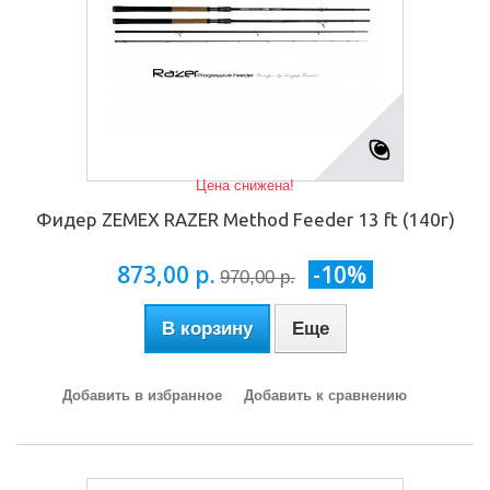
Цена снижена!
Фидер ZEMEX RAZER Method Feeder 13 ft (140г)
873,00 р.
-10%
970,00 р.
В корзину
Еще
Добавить в избранное
Добавить к сравнению