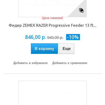
Цена снижена!
Фидер ZEMEX RAZER Progressive Feeder 13 ft...
846,00 р.
-10%
940,00 р.
В корзину
Еще
Добавить в избранное
Добавить к сравнению