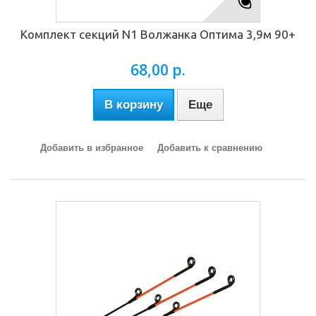
Комплект секций N1 Волжанка Оптима 3,9м 90+
68,00 р.
В корзину
Еще
Добавить в избранное
Добавить к сравнению