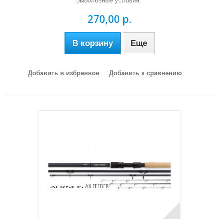
рыболовные условия.
270,00 р.
В корзину
Еще
Добавить в избранное
Добавить к сравнению