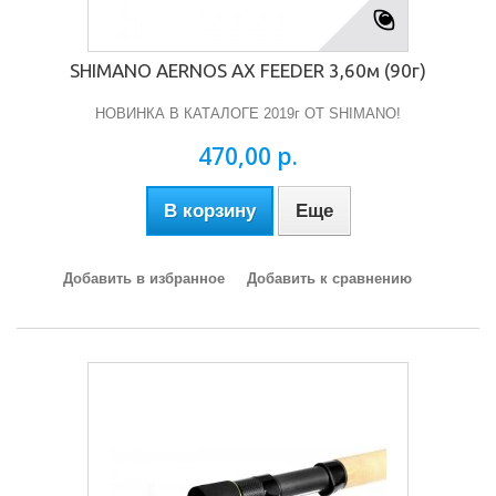
SHIMANO AERNOS AX FEEDER 3,60м (90г)
НОВИНКА В КАТАЛОГЕ 2019г ОТ SHIMANO!
470,00 р.
В корзину
Еще
Добавить в избранное
Добавить к сравнению