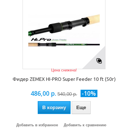
Цена снижена!
Фидер ZEMEX HI-PRO Super Feeder 10 ft (50г)
486,00 р.
-10%
540,00 р.
В корзину
Еще
Добавить в избранное
Добавить к сравнению