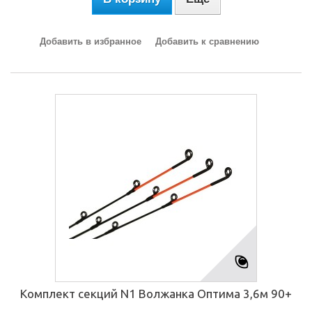
Добавить в избранное
Добавить к сравнению
Комплект секций N1 Волжанка Оптима 3,6м 90+