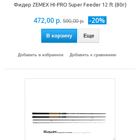
Фидер ZEMEX HI-PRO Super Feeder 12 ft (80г)
472,00 р.
-20%
590,00 р.
В корзину
Еще
Добавить в избранное
Добавить к сравнению