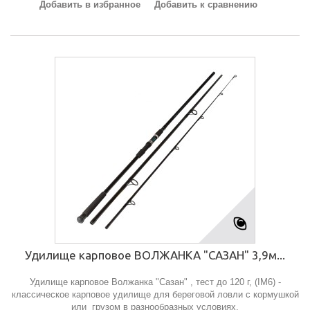
Добавить в избранное
Добавить к сравнению
Удилище карповое ВОЛЖАНКА "САЗАН" 3,9м...
Удилище карповое Волжанка "Сазан" , тест до 120 г, (IM6) -
классическое карповое удилище для береговой ловли с кормушкой
или грузом в разнообразных условиях.