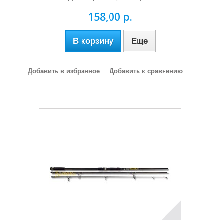
158,00 р.
В корзину
Еще
Добавить в избранное
Добавить к сравнению