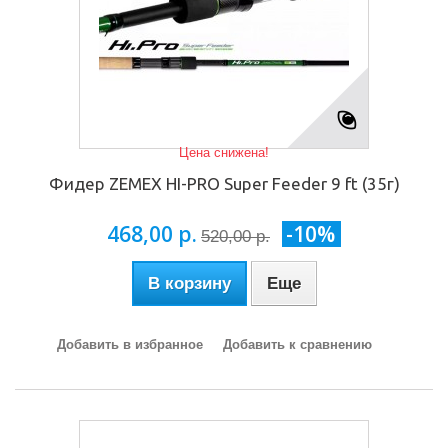
Цена снижена!
Фидер ZEMEX HI-PRO Super Feeder 9 ft (35г)
468,00 р.
-10%
520,00 р.
В корзину
Еще
Добавить в избранное
Добавить к сравнению