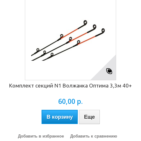
Комплект секций N1 Волжанка Оптима 3,3м 40+
60,00 р.
В корзину
Еще
Добавить в избранное
Добавить к сравнению