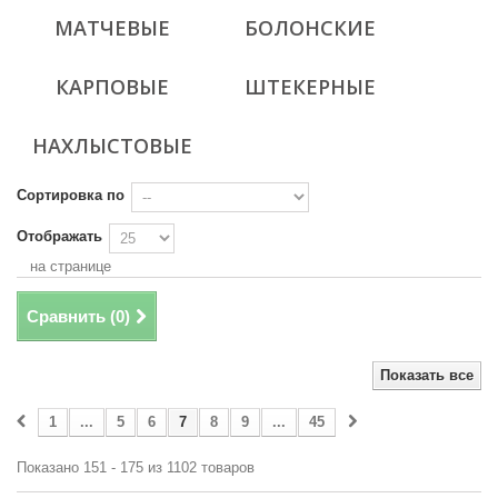
МАТЧЕВЫЕ
БОЛОНСКИЕ
КАРПОВЫЕ
ШТЕКЕРНЫЕ
НАХЛЫСТОВЫЕ
Сортировка по
Отображать
на странице
Сравнить (
0
)
Показать все
1
...
5
6
7
8
9
...
45
Показано 151 - 175 из 1102 товаров