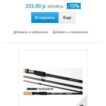
333,00 р.
-10%
370,00 р.
В корзину
Еще
Добавить в избранное
Добавить к сравнению