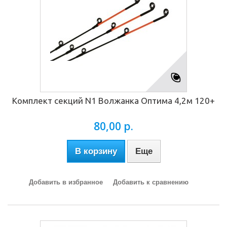
Комплект секций N1 Волжанка Оптима 4,2м 120+
80,00 р.
В корзину
Еще
Добавить в избранное
Добавить к сравнению