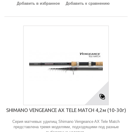
Добавить в избранное
Добавить к сравнению
SHIMANO VENGEANCE AX TELE MATCH 4,2м (10-30г)
Серия матчевых удилищ Shimano Vengeance AX Tele Match
представлена тремя моделями, подходящими под разные