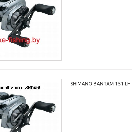
SHIMANO BANTAM 151 LH