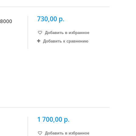
730,00 р.
 8000
Добавить в избранное
Добавить к сравнению
1 700,00 р.
Добавить в избранное