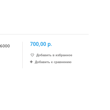
700,00 р.
 6000
Добавить в избранное
Добавить к сравнению