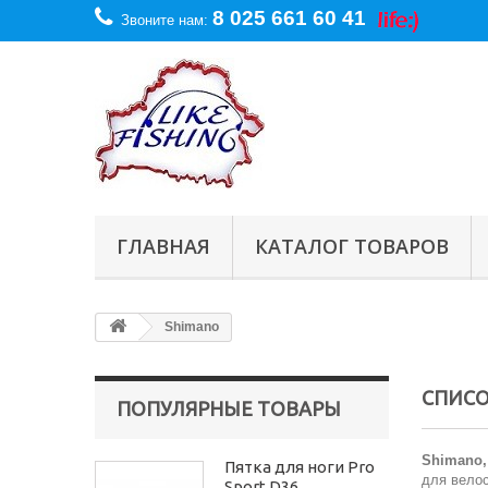
8 025 661 60 41
Звоните нам:
ГЛАВНАЯ
КАТАЛОГ ТОВАРОВ
Shimano
СПИСО
ПОПУЛЯРНЫЕ ТОВАРЫ
Shimano, 
Пятка для ноги Pro
для велос
Sport D36