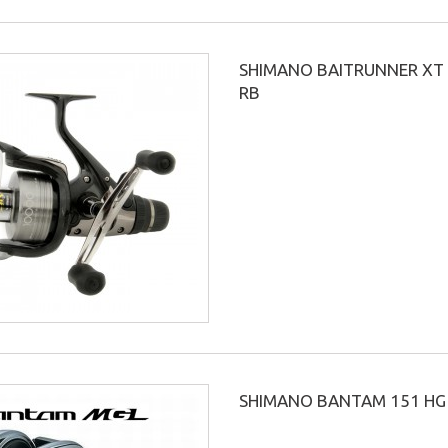
SHIMANO BAITRUNNER XT
RB
SHIMANO BANTAM 151 HG