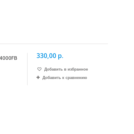
330,00 р.
 4000FB
Добавить в избранное
Добавить к сравнению