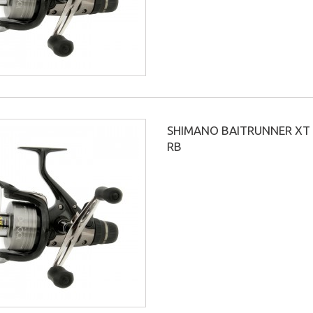
SHIMANO BAITRUNNER XT
RB