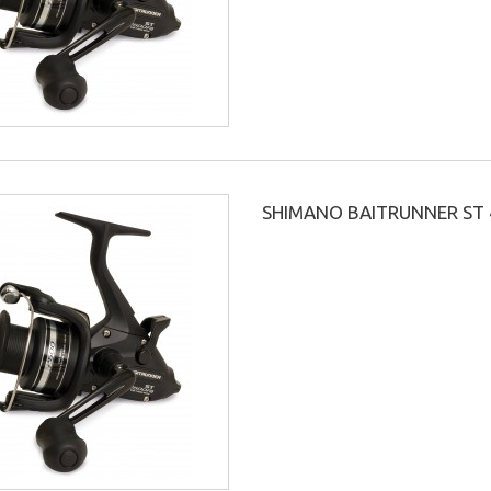
SHIMANO BAITRUNNER ST