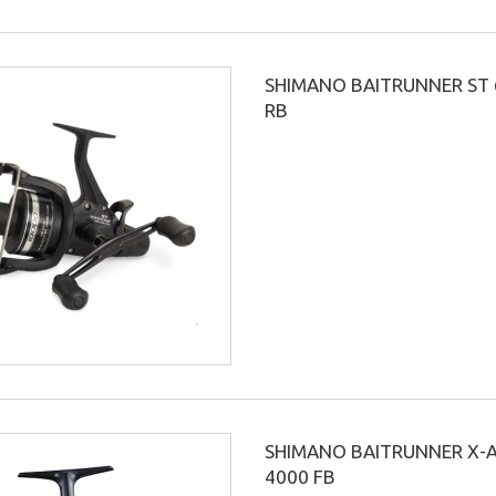
SHIMANO BAITRUNNER ST 
RB
SHIMANO BAITRUNNER X-
4000 FB