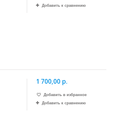
Добавить к сравнению
1 700,00 р.
Добавить в избранное
Добавить к сравнению