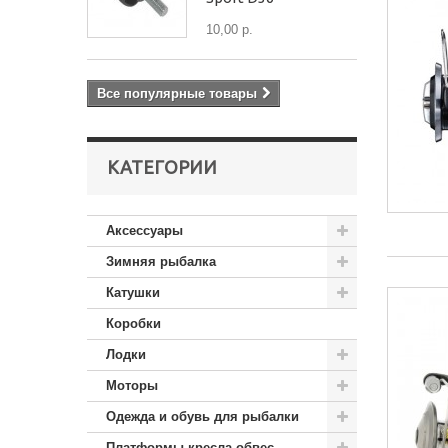
10,00 р.
Все популярные товары
КАТЕГОРИИ
Аксессуары
Зимняя рыбалка
Катушки
Коробки
Лодки
Моторы
Одежда и обувь для рыбалки
Платформы,кресла,обвес