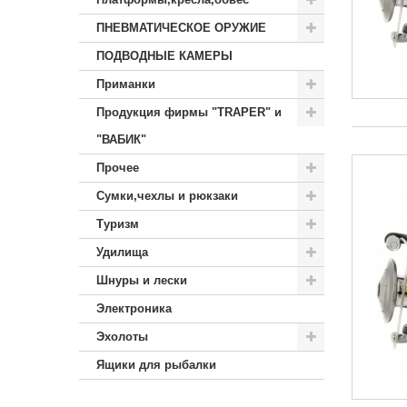
ПНЕВМАТИЧЕСКОЕ ОРУЖИЕ
ПОДВОДНЫЕ КАМЕРЫ
Приманки
Продукция фирмы "TRAPER" и
"ВАБИК"
Прочее
Сумки,чехлы и рюкзаки
Туризм
Удилища
Шнуры и лески
Электроника
Эхолоты
Ящики для рыбалки