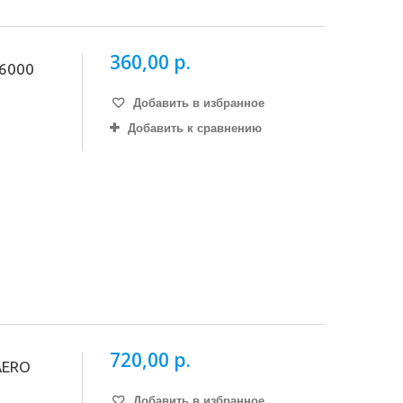
360,00 р.
6000
Добавить в избранное
Добавить к сравнению
720,00 р.
AERO
Добавить в избранное